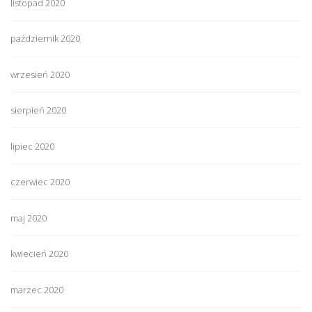
listopad 2020
październik 2020
wrzesień 2020
sierpień 2020
lipiec 2020
czerwiec 2020
maj 2020
kwiecień 2020
marzec 2020