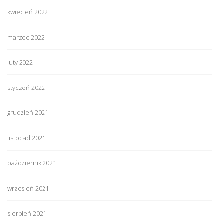
kwiecień 2022
marzec 2022
luty 2022
styczeń 2022
grudzień 2021
listopad 2021
październik 2021
wrzesień 2021
sierpień 2021