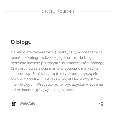
O BLOKU I POLECANE