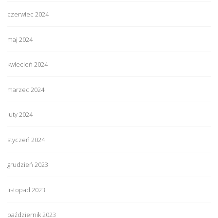
czerwiec 2024
maj 2024
kwiecień 2024
marzec 2024
luty 2024
styczeń 2024
grudzień 2023
listopad 2023
październik 2023