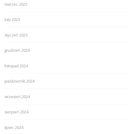
marzec 2025
luty 2025
styczeń 2025
grudzień 2024
listopad 2024
październik 2024
wrzesień 2024
sierpień 2024
lipiec 2024