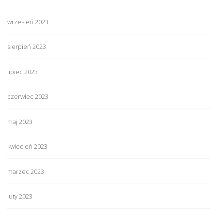
wrzesień 2023
sierpień 2023
lipiec 2023
czerwiec 2023
maj 2023
kwiecień 2023
marzec 2023
luty 2023