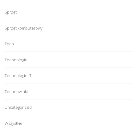
Sprzęt
Sprzęt komputerowy
Tech
Technologie
Technologie IT
Technowinki
Uncategorized
Wszystkie