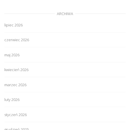
ARCHIWA
lipiec 2026
czerwiec 2026
maj 2026
kwiecień 2026
marzec 2026
luty 2026
styczeń 2026
grudzień 2025