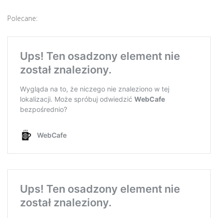
Polecane: