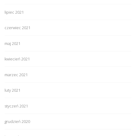
lipiec 2021
czerwiec 2021
maj 2021
kwiecień 2021
marzec 2021
luty 2021
styczeń 2021
grudzień 2020