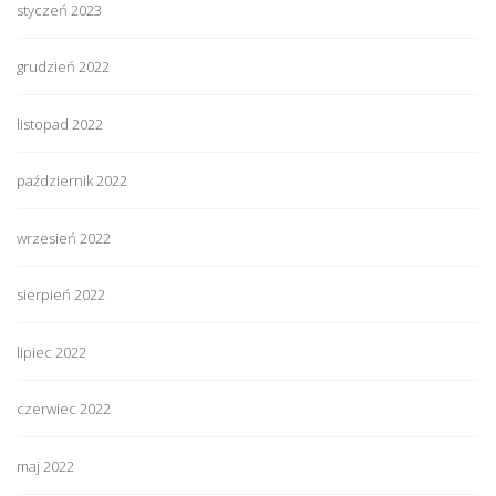
styczeń 2023
grudzień 2022
listopad 2022
październik 2022
wrzesień 2022
sierpień 2022
lipiec 2022
czerwiec 2022
maj 2022