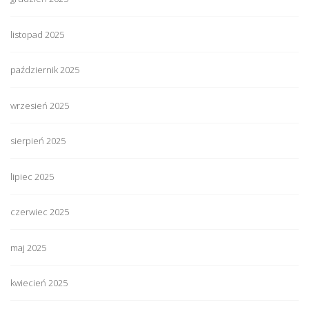
listopad 2025
październik 2025
wrzesień 2025
sierpień 2025
lipiec 2025
czerwiec 2025
maj 2025
kwiecień 2025