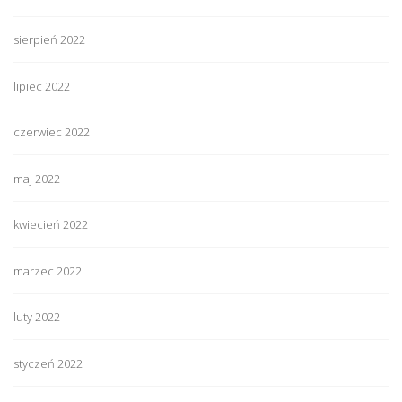
sierpień 2022
lipiec 2022
czerwiec 2022
maj 2022
kwiecień 2022
marzec 2022
luty 2022
styczeń 2022