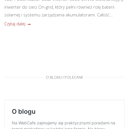
inwerter do sieci On-grid, który pełni również rolę baterii
solarnej i systemu zarządzania akumulatorami. Całość...
Czytaj dalej
O BLOKU I POLECANE