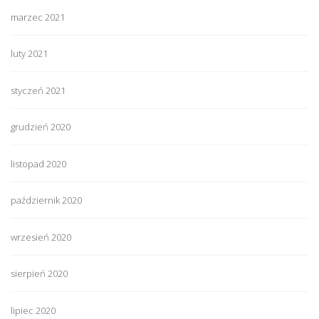
marzec 2021
luty 2021
styczeń 2021
grudzień 2020
listopad 2020
październik 2020
wrzesień 2020
sierpień 2020
lipiec 2020