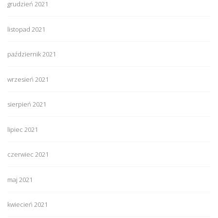
grudzień 2021
listopad 2021
październik 2021
wrzesień 2021
sierpień 2021
lipiec 2021
czerwiec 2021
maj 2021
kwiecień 2021