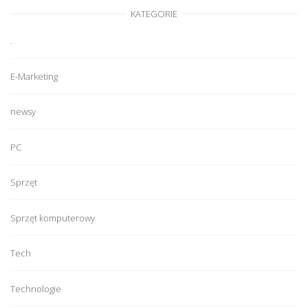
KATEGORIE
.
E-Marketing
newsy
PC
Sprzęt
Sprzęt komputerowy
Tech
Technologie