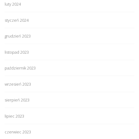
luty 2024
styczeń 2024
grudzień 2023
listopad 2023
październik 2023
wrzesień 2023
sierpień 2023
lipiec 2023
czerwiec 2023