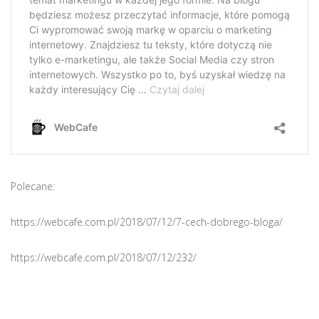
Polecane:
https://webcafe.com.pl/2018/07/12/7-cech-dobrego-bloga/
https://webcafe.com.pl/2018/07/12/232/