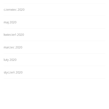
czerwiec 2020
maj 2020
kwiecień 2020
marzec 2020
luty 2020
styczeń 2020