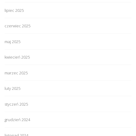
lipiec 2025
czerwiec 2025
maj 2025
kwiecień 2025
marzec 2025
luty 2025
styczeń 2025
grudzień 2024
listopad 2024