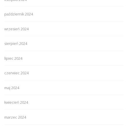
październik 2024
wrzesień 2024
sierpień 2024
lipiec 2024
czerwiec 2024
maj 2024
kwiecień 2024
marzec 2024