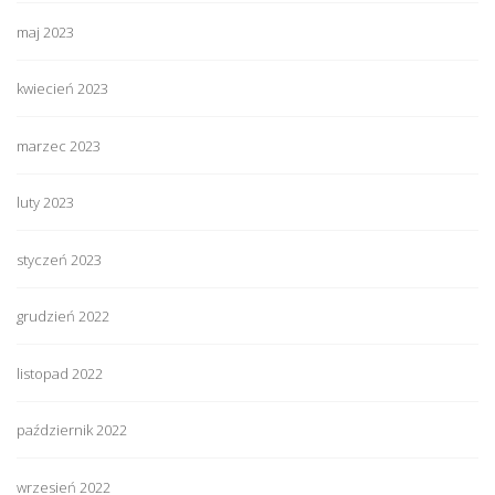
maj 2023
kwiecień 2023
marzec 2023
luty 2023
styczeń 2023
grudzień 2022
listopad 2022
październik 2022
wrzesień 2022