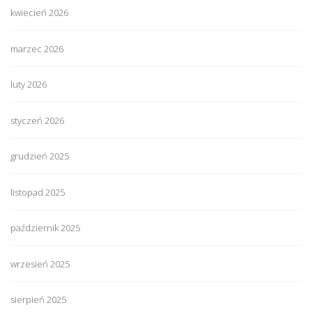
kwiecień 2026
marzec 2026
luty 2026
styczeń 2026
grudzień 2025
listopad 2025
październik 2025
wrzesień 2025
sierpień 2025