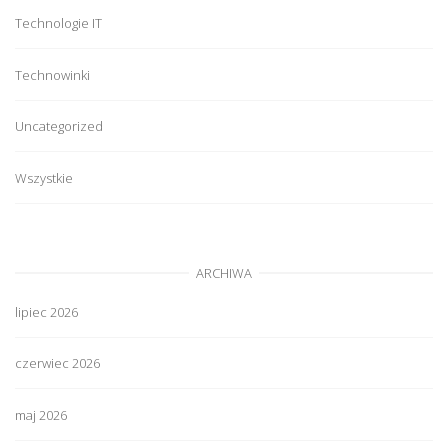
Technologie IT
Technowinki
Uncategorized
Wszystkie
ARCHIWA
lipiec 2026
czerwiec 2026
maj 2026