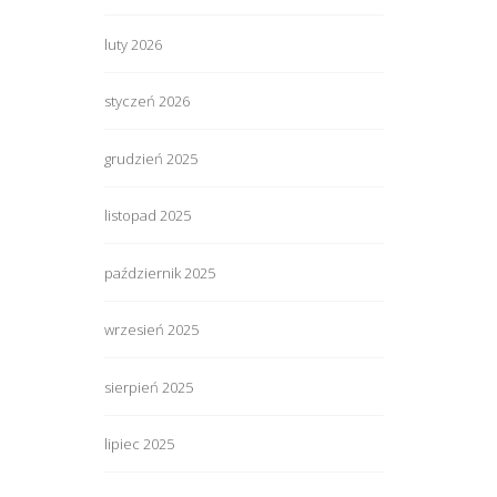
luty 2026
styczeń 2026
grudzień 2025
listopad 2025
październik 2025
wrzesień 2025
sierpień 2025
lipiec 2025