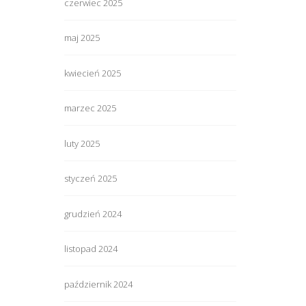
czerwiec 2025
maj 2025
kwiecień 2025
marzec 2025
luty 2025
styczeń 2025
grudzień 2024
listopad 2024
październik 2024