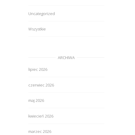
Uncategorized
Wszystkie
ARCHIWA
lipiec 2026
czerwiec 2026
maj 2026
kwiecień 2026
marzec 2026