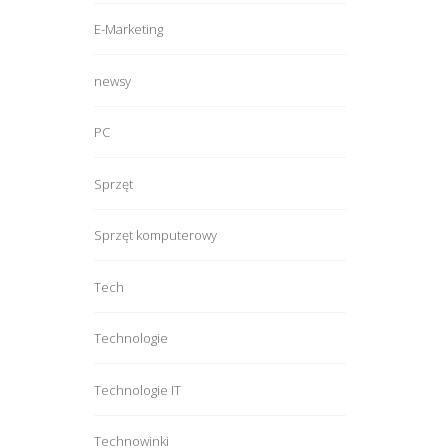
E-Marketing
newsy
PC
Sprzęt
Sprzęt komputerowy
Tech
Technologie
Technologie IT
Technowinki