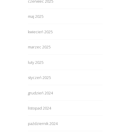
czerwiec 2025
maj 2025
kwiecień 2025
marzec 2025
luty 2025
styczeń 2025
grudzień 2024
listopad 2024
październik 2024