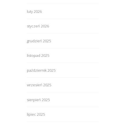
luty 2026
styczeń 2026
grudzień 2025
listopad 2025
październik 2025
wrzesień 2025
sierpień 2025
lipiec 2025