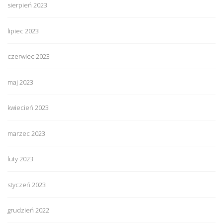
sierpień 2023
lipiec 2023
czerwiec 2023
maj 2023
kwiecień 2023
marzec 2023
luty 2023
styczeń 2023
grudzień 2022