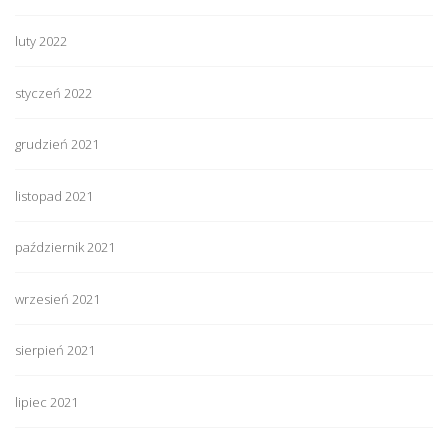
luty 2022
styczeń 2022
grudzień 2021
listopad 2021
październik 2021
wrzesień 2021
sierpień 2021
lipiec 2021