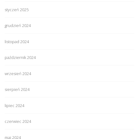
styczeń 2025
grudzień 2024
listopad 2024
październik 2024
wrzesień 2024
sierpień 2024
lipiec 2024
czerwiec 2024
maj 2024