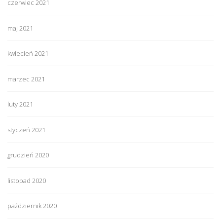
czerwiec 2021
maj 2021
kwiecień 2021
marzec 2021
luty 2021
styczeń 2021
grudzień 2020
listopad 2020
październik 2020