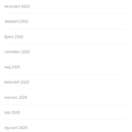
wrzesień 2020
sierpień 2020
lipiec 2020
czerwiec 2020
maj 2020
kwiecień 2020
marzec 2020
luty 2020
styczeń 2020