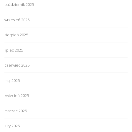
październik 2025
wrzesień 2025
sierpień 2025
lipiec 2025
czerwiec 2025
maj 2025
kwiecień 2025
marzec 2025
luty 2025