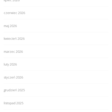
czerwiec 2026
maj 2026
kwiecień 2026
marzec 2026
luty 2026
styczeń 2026
grudzień 2025
listopad 2025