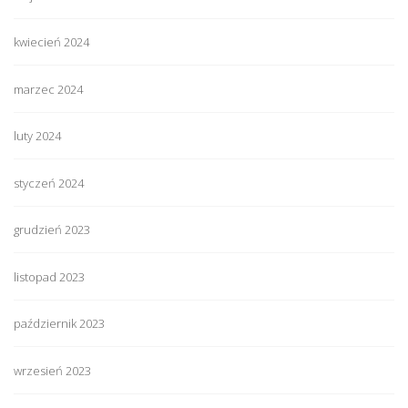
kwiecień 2024
marzec 2024
luty 2024
styczeń 2024
grudzień 2023
listopad 2023
październik 2023
wrzesień 2023