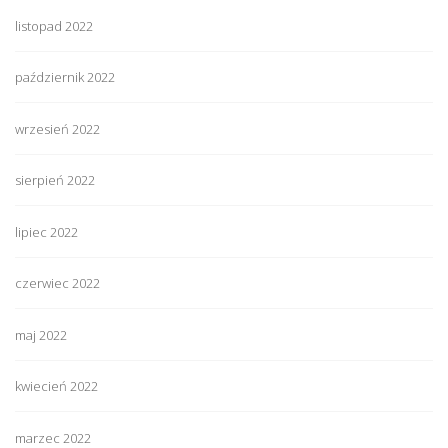
listopad 2022
październik 2022
wrzesień 2022
sierpień 2022
lipiec 2022
czerwiec 2022
maj 2022
kwiecień 2022
marzec 2022