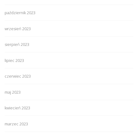
październik 2023
wrzesień 2023
sierpień 2023
lipiec 2023
czerwiec 2023
maj 2023
kwiecień 2023
marzec 2023