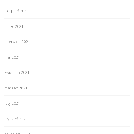
sierpień 2021
lipiec 2021
czerwiec 2021
maj 2021
kwiecień 2021
marzec 2021
luty 2021
styczeń 2021