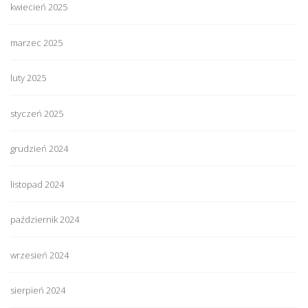
kwiecień 2025
marzec 2025
luty 2025
styczeń 2025
grudzień 2024
listopad 2024
październik 2024
wrzesień 2024
sierpień 2024