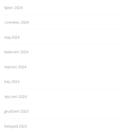
lipiec 2024
czerwiec 2024
maj 2024
kwiecień 2024
marzec 2024
luty 2024
styczeń 2024
grudzień 2023
listopad 2023