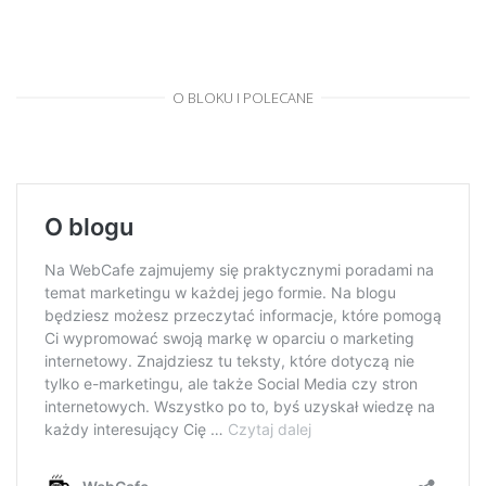
O BLOKU I POLECANE