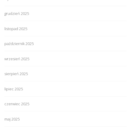
grudzień 2025
listopad 2025
październik 2025
wrzesień 2025
sierpień 2025
lipiec 2025
czerwiec 2025
maj 2025