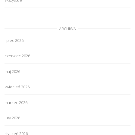
ARCHIWA
lipiec 2026
czerwiec 2026
maj 2026
kwiecień 2026
marzec 2026
luty 2026
styczeń 2026