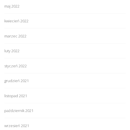
maj 2022
kwiecień 2022
marzec 2022
luty 2022
styczeń 2022
grudzień 2021
listopad 2021
październik 2021
wrzesień 2021