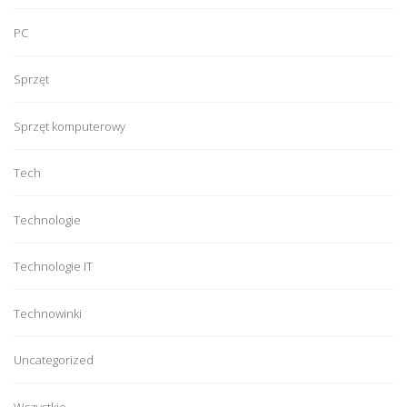
PC
Sprzęt
Sprzęt komputerowy
Tech
Technologie
Technologie IT
Technowinki
Uncategorized
Wszystkie