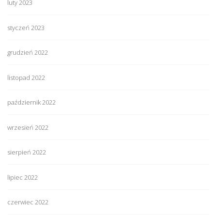
luty 2023
styczeń 2023
grudzień 2022
listopad 2022
październik 2022
wrzesień 2022
sierpień 2022
lipiec 2022
czerwiec 2022