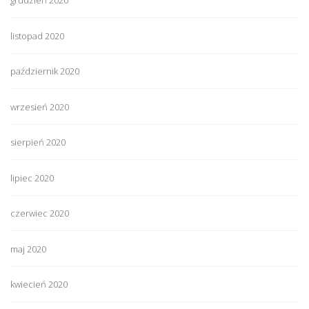
grudzień 2020
listopad 2020
październik 2020
wrzesień 2020
sierpień 2020
lipiec 2020
czerwiec 2020
maj 2020
kwiecień 2020