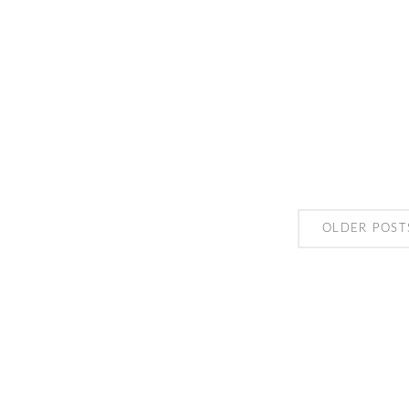
OLDER POST