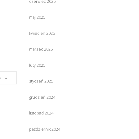
czerwiec 2025
maj 2025
kwiecień 2025
marzec 2025
luty 2025
→
S
styczeń 2025
grudzień 2024
listopad 2024
październik 2024