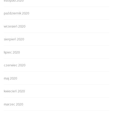
listopad 2020
październik 2020
wrzesień 2020
sierpień 2020
lipiec 2020
czerwiec 2020
maj 2020
kwiecień 2020
marzec 2020