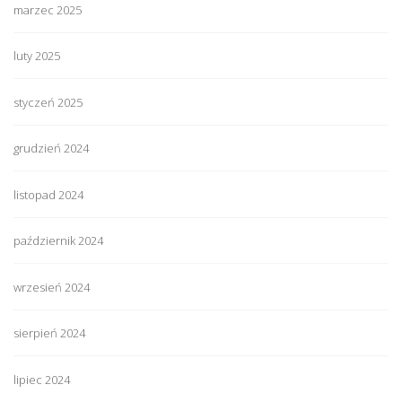
marzec 2025
luty 2025
styczeń 2025
grudzień 2024
listopad 2024
październik 2024
wrzesień 2024
sierpień 2024
lipiec 2024