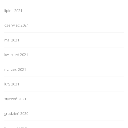
lipiec 2021
czerwiec 2021
maj 2021
kwiecień 2021
marzec 2021
luty 2021
styczeń 2021
grudzień 2020