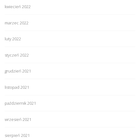
kwiecień 2022
marzec 2022
luty 2022
styczeń 2022
grudzień 2021
listopad 2021
październik 2021
wrzesień 2021
sierpień 2021