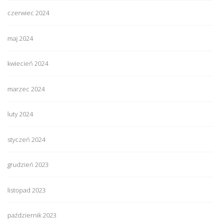
czerwiec 2024
maj 2024
kwiecień 2024
marzec 2024
luty 2024
styczeń 2024
grudzień 2023
listopad 2023
październik 2023