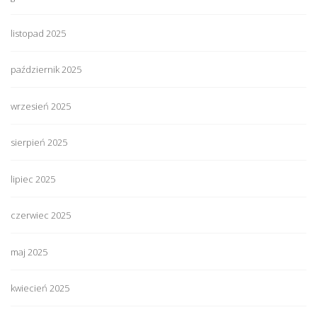
listopad 2025
październik 2025
wrzesień 2025
sierpień 2025
lipiec 2025
czerwiec 2025
maj 2025
kwiecień 2025