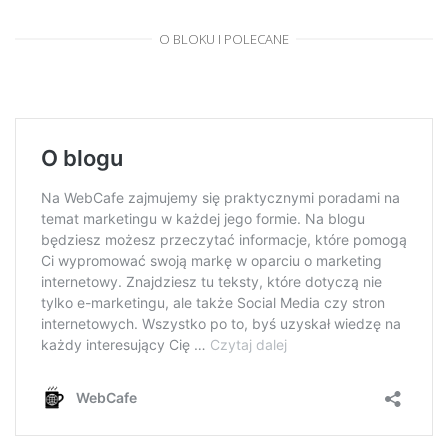
O BLOKU I POLECANE