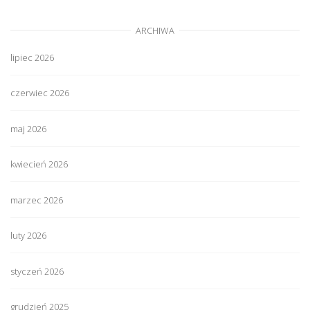
ARCHIWA
lipiec 2026
czerwiec 2026
maj 2026
kwiecień 2026
marzec 2026
luty 2026
styczeń 2026
grudzień 2025