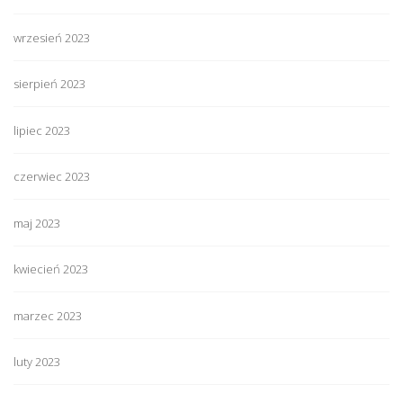
wrzesień 2023
sierpień 2023
lipiec 2023
czerwiec 2023
maj 2023
kwiecień 2023
marzec 2023
luty 2023