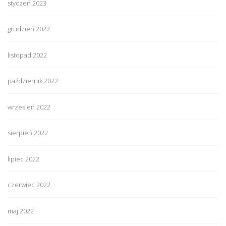
styczeń 2023
grudzień 2022
listopad 2022
październik 2022
wrzesień 2022
sierpień 2022
lipiec 2022
czerwiec 2022
maj 2022