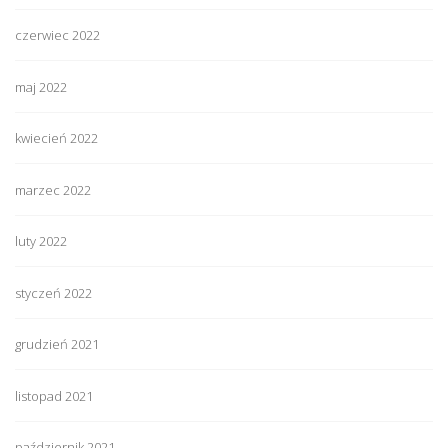
czerwiec 2022
maj 2022
kwiecień 2022
marzec 2022
luty 2022
styczeń 2022
grudzień 2021
listopad 2021
październik 2021