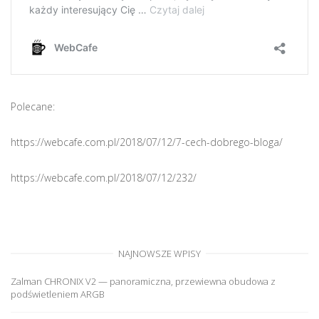
Polecane:
https://webcafe.com.pl/2018/07/12/7-cech-dobrego-bloga/
https://webcafe.com.pl/2018/07/12/232/
NAJNOWSZE WPISY
Zalman CHRONIX V2 — panoramiczna, przewiewna obudowa z
podświetleniem ARGB