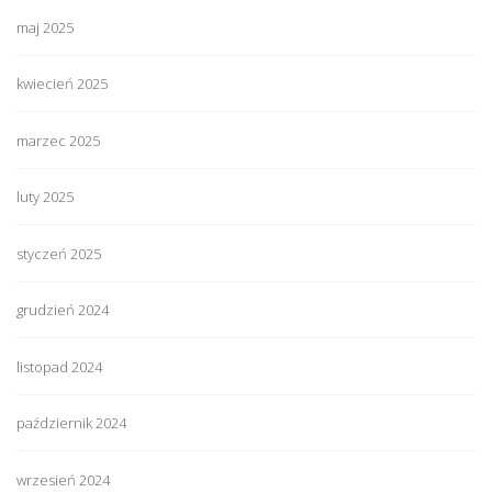
maj 2025
kwiecień 2025
marzec 2025
luty 2025
styczeń 2025
grudzień 2024
listopad 2024
październik 2024
wrzesień 2024