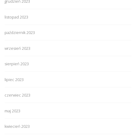
grudzień 2023
listopad 2023
październik 2023
wrzesień 2023
sierpień 2023
lipiec 2023
czerwiec 2023
maj 2023
kwiecień 2023