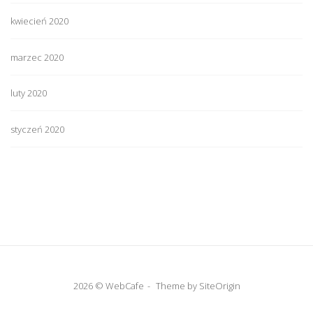
kwiecień 2020
marzec 2020
luty 2020
styczeń 2020
2026 © WebCafe
Theme by
SiteOrigin