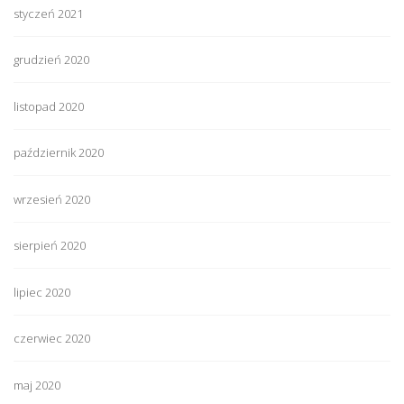
styczeń 2021
grudzień 2020
listopad 2020
październik 2020
wrzesień 2020
sierpień 2020
lipiec 2020
czerwiec 2020
maj 2020