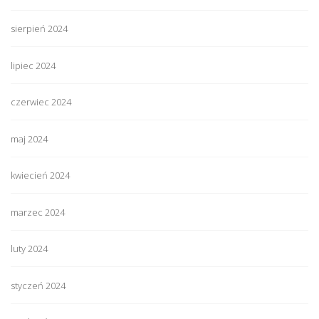
sierpień 2024
lipiec 2024
czerwiec 2024
maj 2024
kwiecień 2024
marzec 2024
luty 2024
styczeń 2024