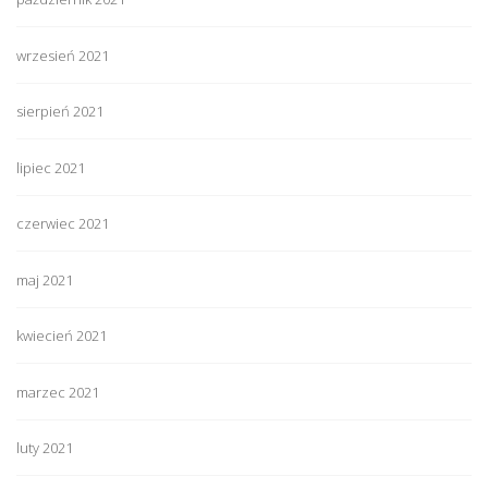
wrzesień 2021
sierpień 2021
lipiec 2021
czerwiec 2021
maj 2021
kwiecień 2021
marzec 2021
luty 2021