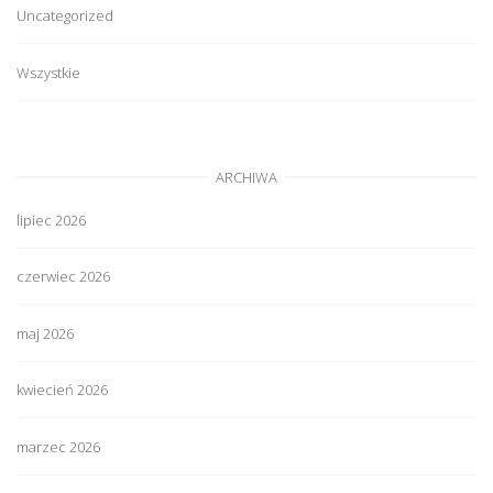
Uncategorized
Wszystkie
ARCHIWA
lipiec 2026
czerwiec 2026
maj 2026
kwiecień 2026
marzec 2026