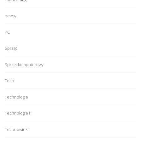
newsy
PC
Sprzęt
Sprzęt komputerowy
Tech
Technologie
Technologie IT
Technowinki