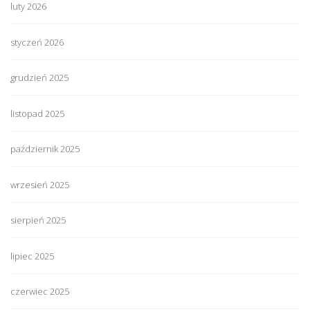
luty 2026
styczeń 2026
grudzień 2025
listopad 2025
październik 2025
wrzesień 2025
sierpień 2025
lipiec 2025
czerwiec 2025