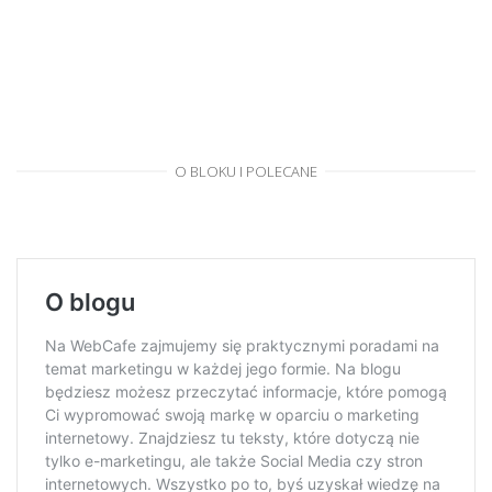
O BLOKU I POLECANE