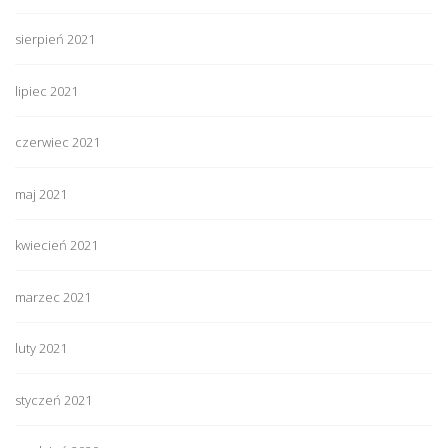
sierpień 2021
lipiec 2021
czerwiec 2021
maj 2021
kwiecień 2021
marzec 2021
luty 2021
styczeń 2021