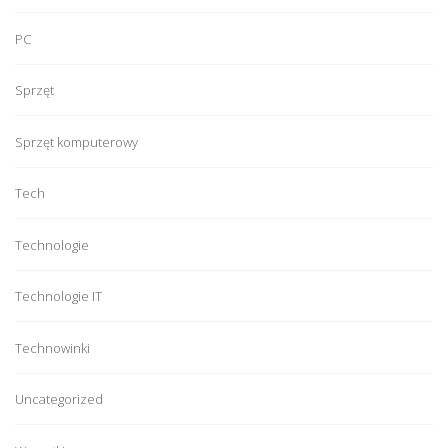
PC
Sprzęt
Sprzęt komputerowy
Tech
Technologie
Technologie IT
Technowinki
Uncategorized