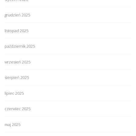
grudzień 2025
listopad 2025
październik 2025
wrzesień 2025
sierpień 2025
lipiec 2025
czerwiec 2025
maj 2025