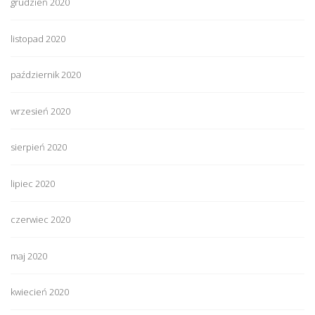
grudzień 2020
listopad 2020
październik 2020
wrzesień 2020
sierpień 2020
lipiec 2020
czerwiec 2020
maj 2020
kwiecień 2020