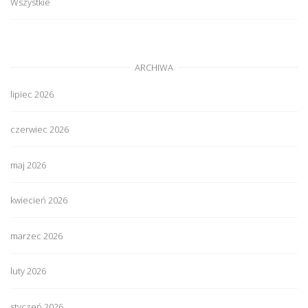
Wszystkie
ARCHIWA
lipiec 2026
czerwiec 2026
maj 2026
kwiecień 2026
marzec 2026
luty 2026
styczeń 2026