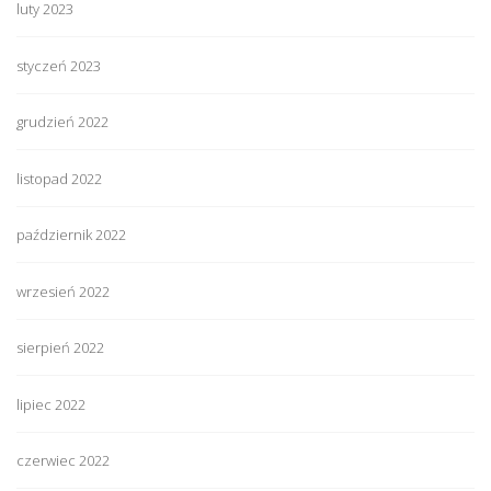
luty 2023
styczeń 2023
grudzień 2022
listopad 2022
październik 2022
wrzesień 2022
sierpień 2022
lipiec 2022
czerwiec 2022