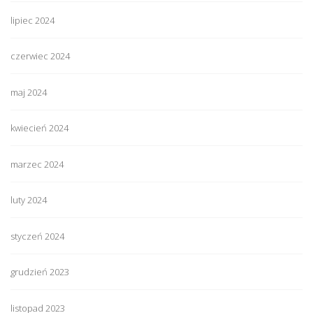
lipiec 2024
czerwiec 2024
maj 2024
kwiecień 2024
marzec 2024
luty 2024
styczeń 2024
grudzień 2023
listopad 2023