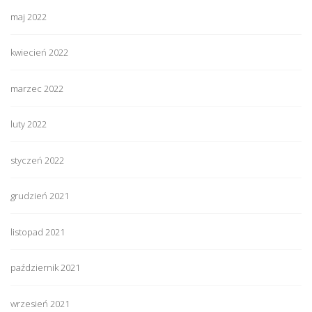
maj 2022
kwiecień 2022
marzec 2022
luty 2022
styczeń 2022
grudzień 2021
listopad 2021
październik 2021
wrzesień 2021