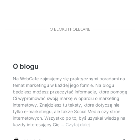
O BLOKU I POLECANE