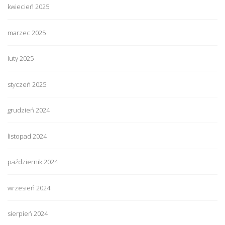
kwiecień 2025
marzec 2025
luty 2025
styczeń 2025
grudzień 2024
listopad 2024
październik 2024
wrzesień 2024
sierpień 2024