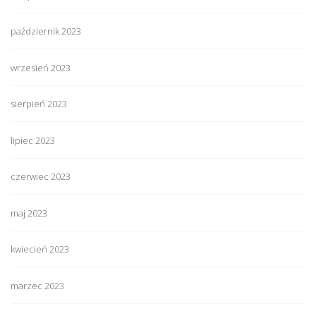
październik 2023
wrzesień 2023
sierpień 2023
lipiec 2023
czerwiec 2023
maj 2023
kwiecień 2023
marzec 2023