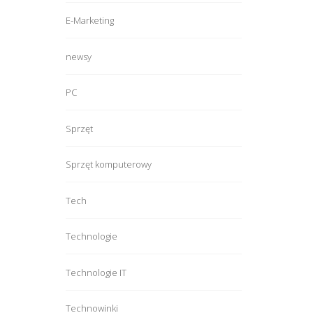
E-Marketing
newsy
PC
Sprzęt
Sprzęt komputerowy
Tech
Technologie
Technologie IT
Technowinki