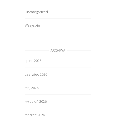
Uncategorized
Wszystkie
ARCHIWA
lipiec 2026
czerwiec 2026
maj 2026
kwiecień 2026
marzec 2026