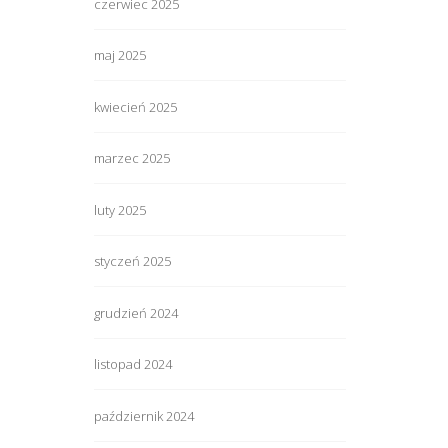
czerwiec 2025
maj 2025
kwiecień 2025
marzec 2025
luty 2025
styczeń 2025
grudzień 2024
listopad 2024
październik 2024