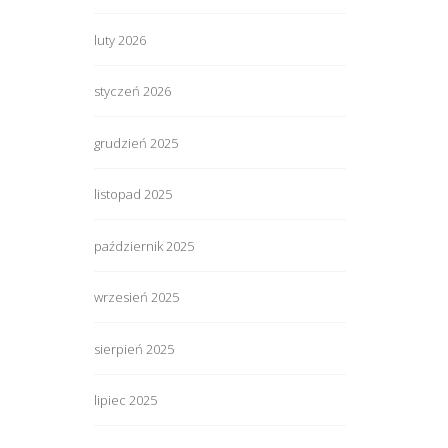
luty 2026
styczeń 2026
grudzień 2025
listopad 2025
październik 2025
wrzesień 2025
sierpień 2025
lipiec 2025