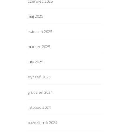
czerwiec 2025
maj 2025
kwiecień 2025
marzec 2025
luty 2025
styczeń 2025
grudzień 2024
listopad 2024
październik 2024