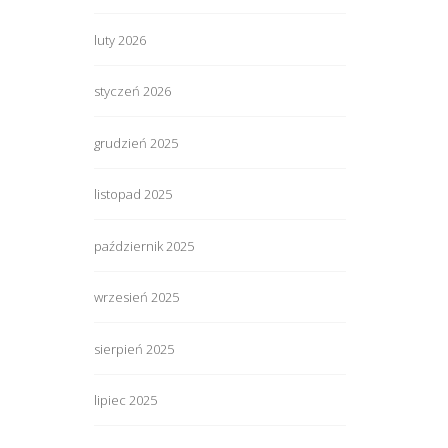
luty 2026
styczeń 2026
grudzień 2025
listopad 2025
październik 2025
wrzesień 2025
sierpień 2025
lipiec 2025