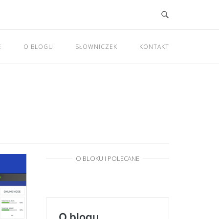
E
O BLOGU
SŁOWNICZEK
KONTAKT
O BLOKU I POLECANE