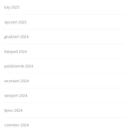
luty 2025
styczeń 2025
grudzień 2024
listopad 2024
październik 2024
wrzesień 2024
sierpień 2024
lipiec 2024
czerwiec 2024