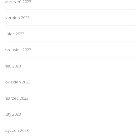
wrzesień 2023
sierpień 2023
lipiec 2023
czerwiec 2023
maj 2023
kwiecień 2023
marzec 2023
luty 2023
styczeń 2023