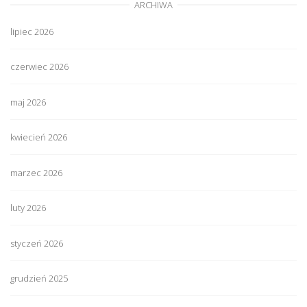
ARCHIWA
lipiec 2026
czerwiec 2026
maj 2026
kwiecień 2026
marzec 2026
luty 2026
styczeń 2026
grudzień 2025