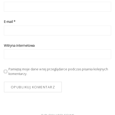
E-mail
*
Witryna internetowa
Pamiętaj moje dane w tej przeglądarce podczas pisania kolejnych
komentarzy.