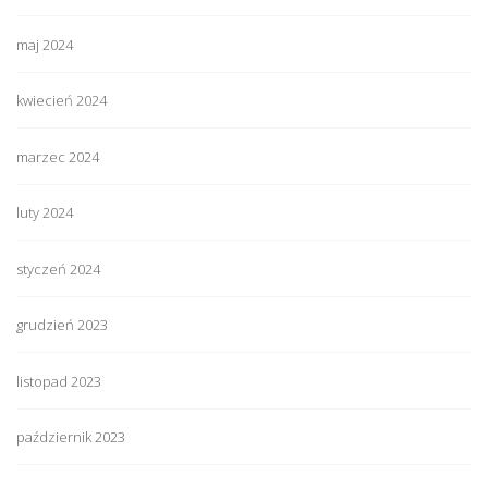
maj 2024
kwiecień 2024
marzec 2024
luty 2024
styczeń 2024
grudzień 2023
listopad 2023
październik 2023