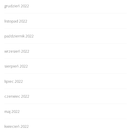
grudzień 2022
listopad 2022
październik 2022
wrzesień 2022
sierpień 2022
lipiec 2022
czerwiec 2022
maj 2022
kwiecień 2022