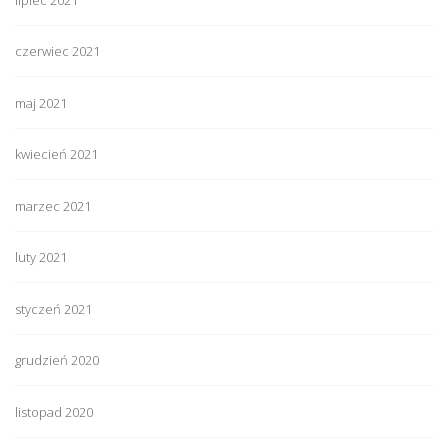
czerwiec 2021
maj 2021
kwiecień 2021
marzec 2021
luty 2021
styczeń 2021
grudzień 2020
listopad 2020