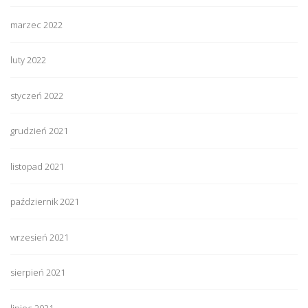
marzec 2022
luty 2022
styczeń 2022
grudzień 2021
listopad 2021
październik 2021
wrzesień 2021
sierpień 2021
lipiec 2021