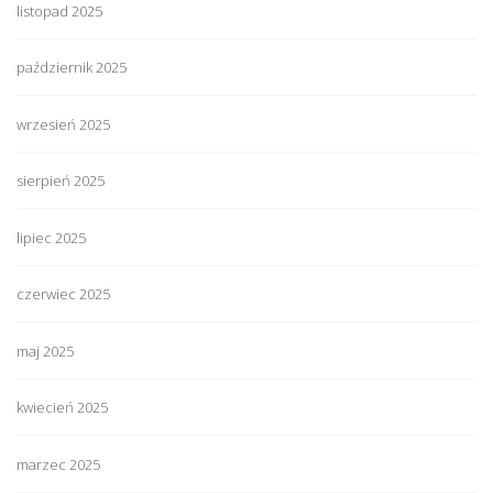
listopad 2025
październik 2025
wrzesień 2025
sierpień 2025
lipiec 2025
czerwiec 2025
maj 2025
kwiecień 2025
marzec 2025