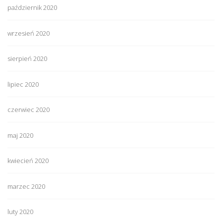
październik 2020
wrzesień 2020
sierpień 2020
lipiec 2020
czerwiec 2020
maj 2020
kwiecień 2020
marzec 2020
luty 2020