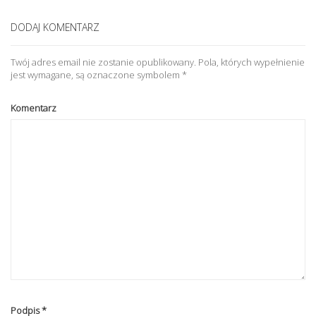
DODAJ KOMENTARZ
Twój adres email nie zostanie opublikowany.
Pola, których wypełnienie
jest wymagane, są oznaczone symbolem
*
Komentarz
Podpis
*