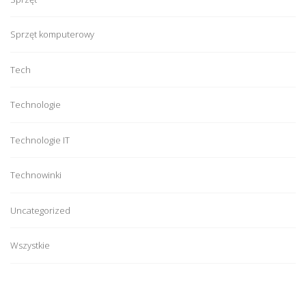
Sprzęt komputerowy
Tech
Technologie
Technologie IT
Technowinki
Uncategorized
Wszystkie