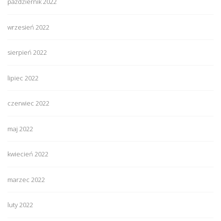
październik 2022
wrzesień 2022
sierpień 2022
lipiec 2022
czerwiec 2022
maj 2022
kwiecień 2022
marzec 2022
luty 2022