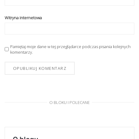
Witryna internetowa
Pamiętaj moje dane w tej przeglądarce podczas pisania kolejnych
komentarzy.
O BLOKU I POLECANE