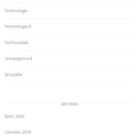
Technologie
Technologie IT
Technowinki
Uncategorized
Wszystkie
ARCHIWA
lipiec 2026
czerwiec 2026