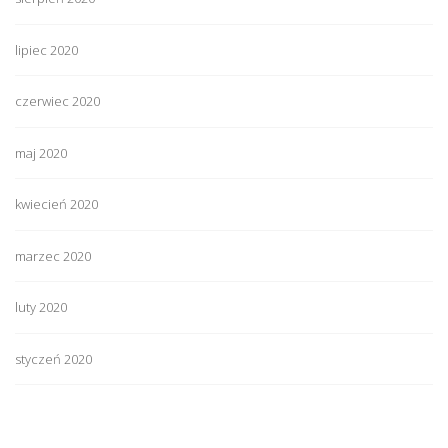
lipiec 2020
czerwiec 2020
maj 2020
kwiecień 2020
marzec 2020
luty 2020
styczeń 2020