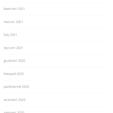
kwiecień 2021
marzec 2021
luty 2021
styczeń 2021
grudzień 2020
listopad 2020
październik 2020
wrzesień 2020
sierpień 2020