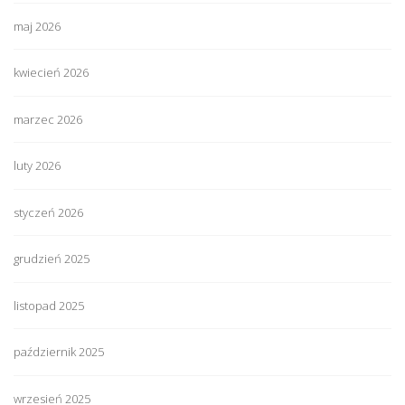
maj 2026
kwiecień 2026
marzec 2026
luty 2026
styczeń 2026
grudzień 2025
listopad 2025
październik 2025
wrzesień 2025