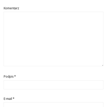
Komentarz
Podpis
*
E-mail
*