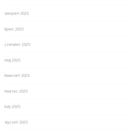
sierpień 2025
lipiec 2025
czerwiec 2025
maj 2025
kwiecień 2025
marzec 2025
luty 2025
styczeń 2025