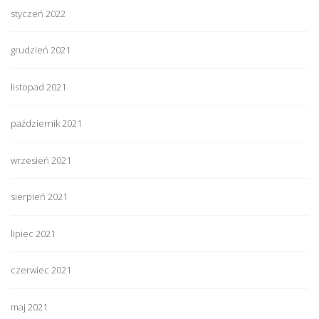
styczeń 2022
grudzień 2021
listopad 2021
październik 2021
wrzesień 2021
sierpień 2021
lipiec 2021
czerwiec 2021
maj 2021