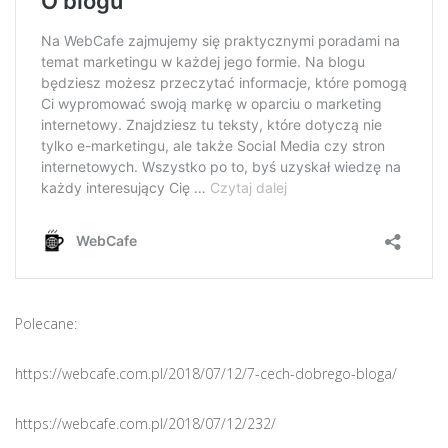
Polecane:
https://webcafe.com.pl/2018/07/12/7-cech-dobrego-bloga/
https://webcafe.com.pl/2018/07/12/232/