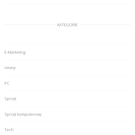
KATEGORIE
.
E-Marketing
newsy
PC
Sprzęt
Sprzęt komputerowy
Tech