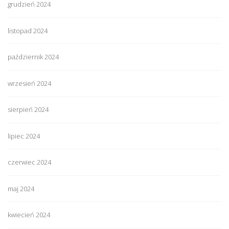
grudzień 2024
listopad 2024
październik 2024
wrzesień 2024
sierpień 2024
lipiec 2024
czerwiec 2024
maj 2024
kwiecień 2024