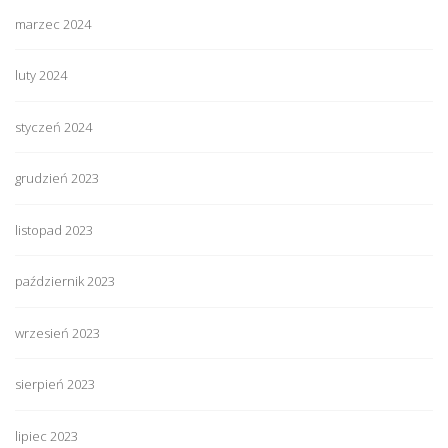
marzec 2024
luty 2024
styczeń 2024
grudzień 2023
listopad 2023
październik 2023
wrzesień 2023
sierpień 2023
lipiec 2023