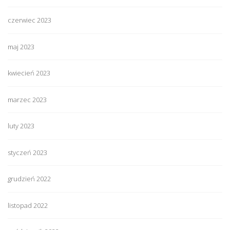
czerwiec 2023
maj 2023
kwiecień 2023
marzec 2023
luty 2023
styczeń 2023
grudzień 2022
listopad 2022