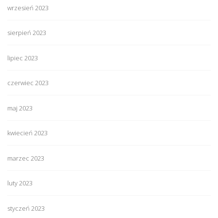
wrzesień 2023
sierpień 2023
lipiec 2023
czerwiec 2023
maj 2023
kwiecień 2023
marzec 2023
luty 2023
styczeń 2023