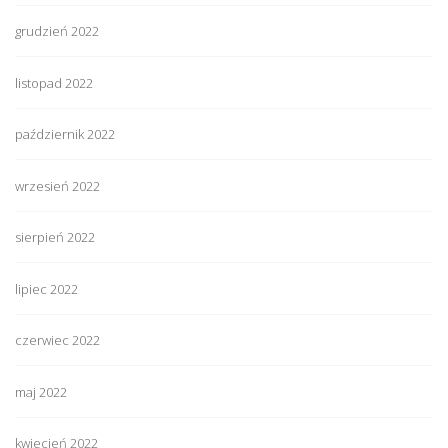
grudzień 2022
listopad 2022
październik 2022
wrzesień 2022
sierpień 2022
lipiec 2022
czerwiec 2022
maj 2022
kwiecień 2022