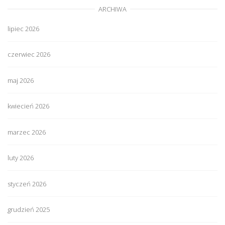
ARCHIWA
lipiec 2026
czerwiec 2026
maj 2026
kwiecień 2026
marzec 2026
luty 2026
styczeń 2026
grudzień 2025