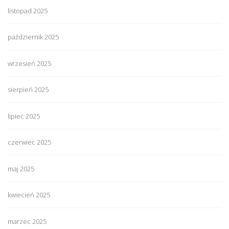
listopad 2025
październik 2025
wrzesień 2025
sierpień 2025
lipiec 2025
czerwiec 2025
maj 2025
kwiecień 2025
marzec 2025