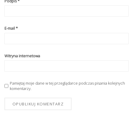
Podpis
*
E-mail
*
Witryna internetowa
Pamiętaj moje dane w tej przeglądarce podczas pisania kolejnych
komentarzy.