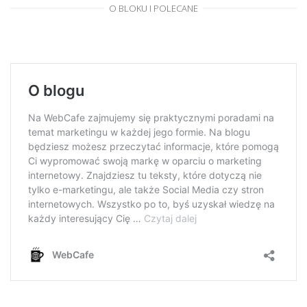
O BLOKU I POLECANE