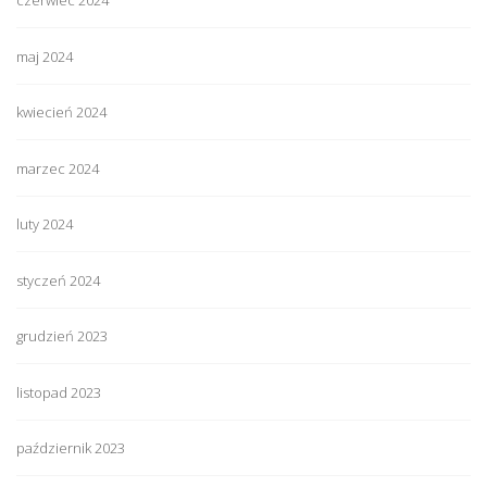
czerwiec 2024
maj 2024
kwiecień 2024
marzec 2024
luty 2024
styczeń 2024
grudzień 2023
listopad 2023
październik 2023