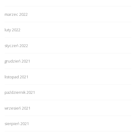
marzec 2022
luty 2022
styczeń 2022
grudzień 2021
listopad 2021
październik 2021
wrzesień 2021
sierpień 2021