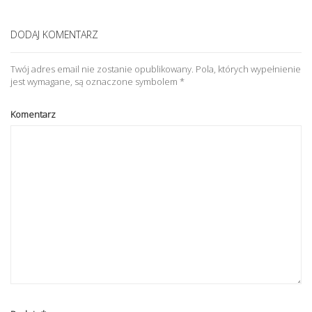
DODAJ KOMENTARZ
Twój adres email nie zostanie opublikowany.
Pola, których wypełnienie
jest wymagane, są oznaczone symbolem
*
Komentarz