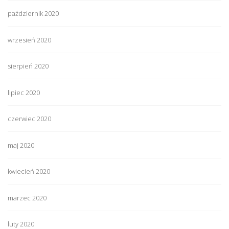
październik 2020
wrzesień 2020
sierpień 2020
lipiec 2020
czerwiec 2020
maj 2020
kwiecień 2020
marzec 2020
luty 2020