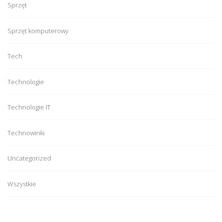
Sprzęt
Sprzęt komputerowy
Tech
Technologie
Technologie IT
Technowinki
Uncategorized
Wszystkie