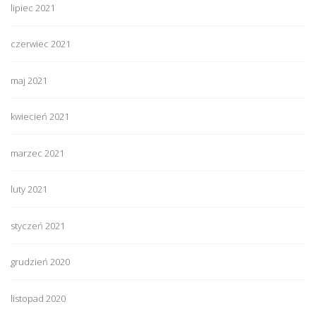
lipiec 2021
czerwiec 2021
maj 2021
kwiecień 2021
marzec 2021
luty 2021
styczeń 2021
grudzień 2020
listopad 2020