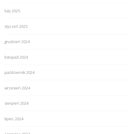
luty 2025
styczeń 2025
grudzień 2024
listopad 2024
październik 2024
wrzesień 2024
sierpień 2024
lipiec 2024