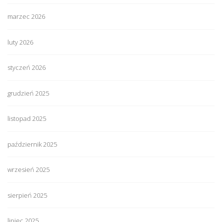
marzec 2026
luty 2026
styczeń 2026
grudzień 2025
listopad 2025
październik 2025
wrzesień 2025
sierpień 2025
lipiec 2025