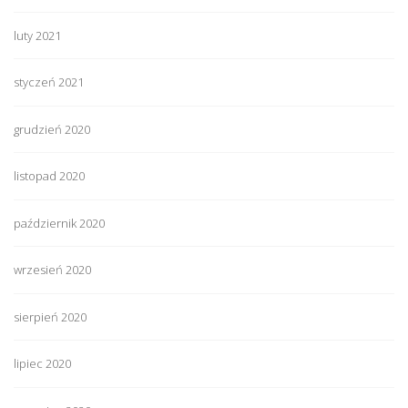
luty 2021
styczeń 2021
grudzień 2020
listopad 2020
październik 2020
wrzesień 2020
sierpień 2020
lipiec 2020