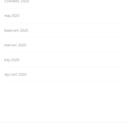
czerwiec 2020
maj 2020
kwiecień 2020
marzec 2020
luty 2020
styczeń 2020