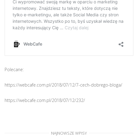
Polecane:
https://webcafe.com.pl/2018/07/12/7-cech-dobrego-bloga/
https://webcafe.com.pl/2018/07/12/232/
NAJNOWSZE WPISY