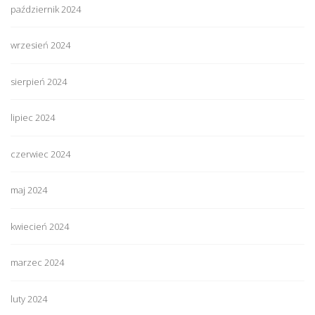
październik 2024
wrzesień 2024
sierpień 2024
lipiec 2024
czerwiec 2024
maj 2024
kwiecień 2024
marzec 2024
luty 2024