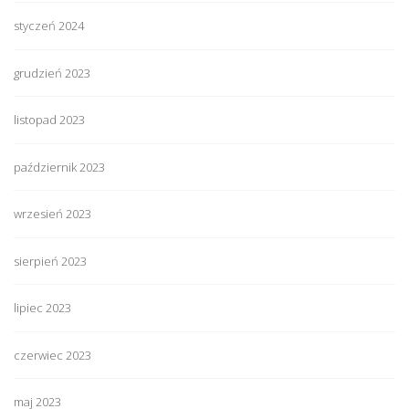
styczeń 2024
grudzień 2023
listopad 2023
październik 2023
wrzesień 2023
sierpień 2023
lipiec 2023
czerwiec 2023
maj 2023