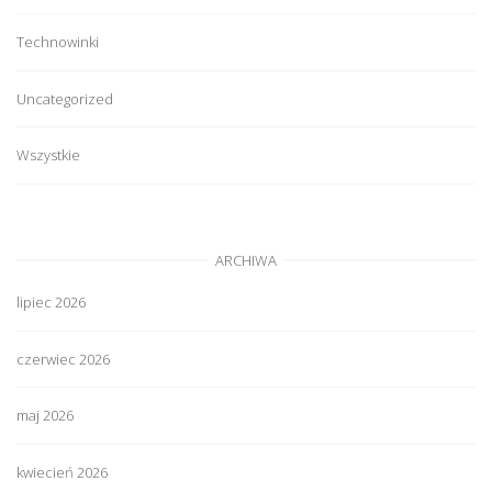
Technowinki
Uncategorized
Wszystkie
ARCHIWA
lipiec 2026
czerwiec 2026
maj 2026
kwiecień 2026