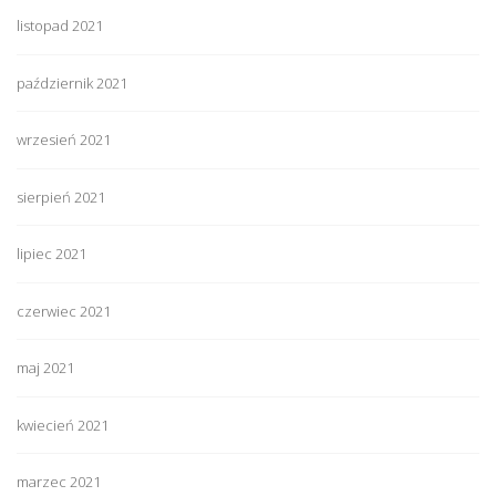
listopad 2021
październik 2021
wrzesień 2021
sierpień 2021
lipiec 2021
czerwiec 2021
maj 2021
kwiecień 2021
marzec 2021