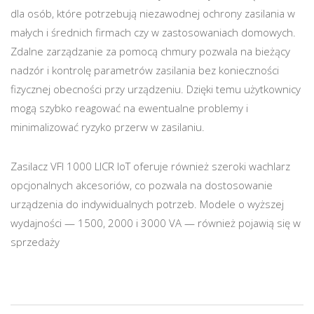
dla osób, które potrzebują niezawodnej ochrony zasilania w
małych i średnich firmach czy w zastosowaniach domowych.
Zdalne zarządzanie za pomocą chmury pozwala na bieżący
nadzór i kontrolę parametrów zasilania bez konieczności
fizycznej obecności przy urządzeniu. Dzięki temu użytkownicy
mogą szybko reagować na ewentualne problemy i
minimalizować ryzyko przerw w zasilaniu.
Zasilacz VFI 1000 LICR IoT oferuje również szeroki wachlarz
opcjonalnych akcesoriów, co pozwala na dostosowanie
urządzenia do indywidualnych potrzeb. Modele o wyższej
wydajności — 1500, 2000 i 3000 VA — również pojawią się w
sprzedaży