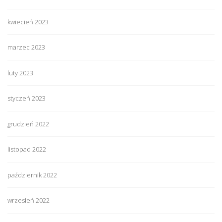
kwiecień 2023
marzec 2023
luty 2023
styczeń 2023
grudzień 2022
listopad 2022
październik 2022
wrzesień 2022