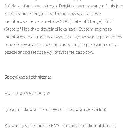
źródła zasilania awaryjnego. Dzięki zaawansowanym funkcjom
zarządzania energią, urządzenie pozwala na łatwe
monitorowanie parametrów SOC (State of Charge) i SOH
(State of Health) z dowolnej lokalizacji. System zdalnego
monitorowania umożliwia szybkie diagnozowanie problemów
oraz efektywne zarządzanie zasobami, co przekłada się na
oszczędności i lepsze wykorzystanie zasobów.
Specyfikacja techniczna:
Moc: 1000 VA / 1000 W
Typ akumulatora: LFP (LiFePO4 – fosforan żelaza litu)
Zaawansowane funkcje BMS: Zarządzanie akumulatorem,