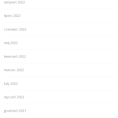
sierpień 2022
lipiec 2022
czerwiec 2022
maj 2022
kwiecień 2022
marzec 2022
luty 2022
styczeń 2022
grudzień 2021