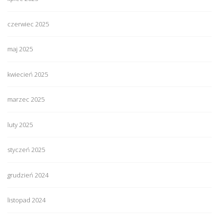
czerwiec 2025
maj 2025
kwiecień 2025
marzec 2025
luty 2025
styczeń 2025
grudzień 2024
listopad 2024