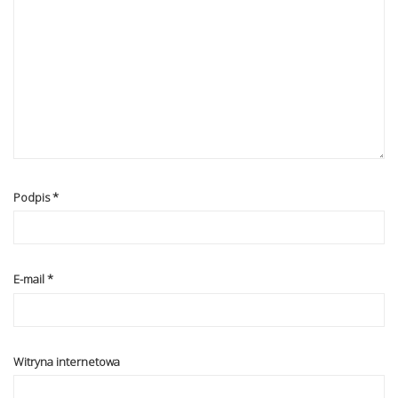
Podpis
*
E-mail
*
Witryna internetowa