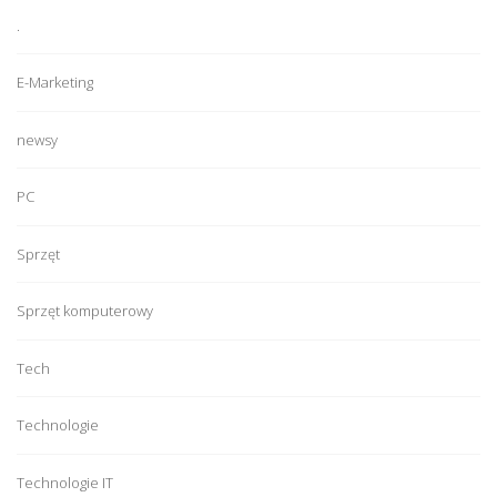
.
E-Marketing
newsy
PC
Sprzęt
Sprzęt komputerowy
Tech
Technologie
Technologie IT