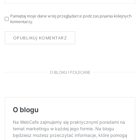
Pamiętaj moje dane w tej przeglądarce podczas pisania kolejnych
komentarzy.
O BLOKU I POLECANE