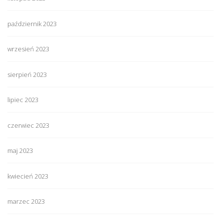
październik 2023
wrzesień 2023
sierpień 2023
lipiec 2023
czerwiec 2023
maj 2023
kwiecień 2023
marzec 2023