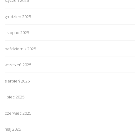
styczeń 2026
grudzień 2025
listopad 2025
październik 2025
wrzesień 2025
sierpień 2025
lipiec 2025
czerwiec 2025
maj 2025