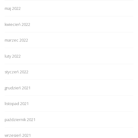
maj 2022
kwiecień 2022
marzec 2022
luty 2022
styczeń 2022
grudzień 2021
listopad 2021
październik 2021
wrzesień 2021