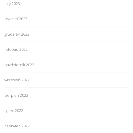
luty 2023
styczeń 2023
grudzień 2022
listopad 2022
październik 2022
wrzesień 2022
sierpień 2022
lipiec 2022
czerwiec 2022