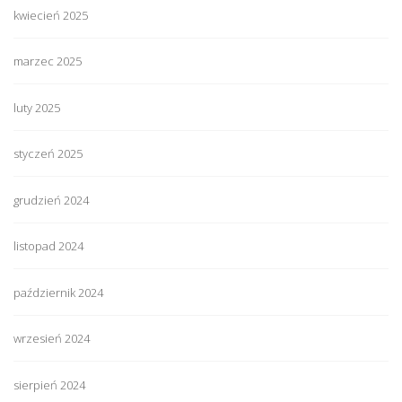
kwiecień 2025
marzec 2025
luty 2025
styczeń 2025
grudzień 2024
listopad 2024
październik 2024
wrzesień 2024
sierpień 2024