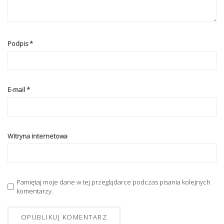
Podpis
*
E-mail
*
Witryna internetowa
Pamiętaj moje dane w tej przeglądarce podczas pisania kolejnych
komentarzy.