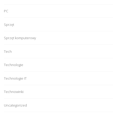
PC
Sprzęt
Sprzęt komputerowy
Tech
Technologie
Technologie IT
Technowinki
Uncategorized