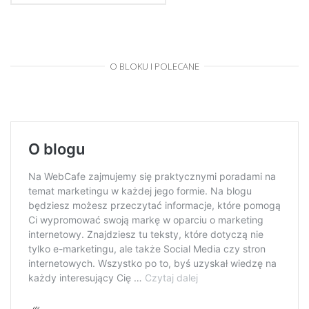
O BLOKU I POLECANE