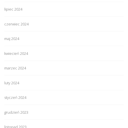
lipiec 2024
czerwiec 2024
maj 2024
kwiecień 2024
marzec 2024
luty 2024
styczeń 2024
grudzień 2023
listopad 2023