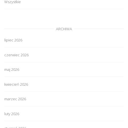
Wszystkie
ARCHIWA
lipiec 2026
czerwiec 2026
maj 2026
kwiecień 2026
marzec 2026
luty 2026