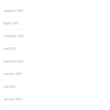
sierpień 2021
lipiec 2021
czerwiec 2021
maj 2021
kwiecień 2021
marzec 2021
luty 2021
styczeń 2021