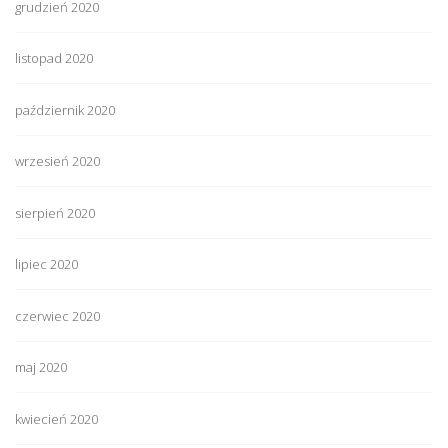
grudzień 2020
listopad 2020
październik 2020
wrzesień 2020
sierpień 2020
lipiec 2020
czerwiec 2020
maj 2020
kwiecień 2020