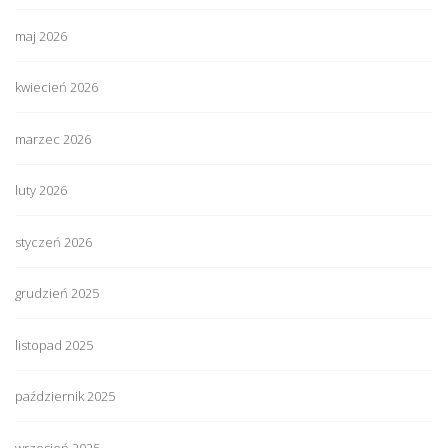
maj 2026
kwiecień 2026
marzec 2026
luty 2026
styczeń 2026
grudzień 2025
listopad 2025
październik 2025
wrzesień 2025