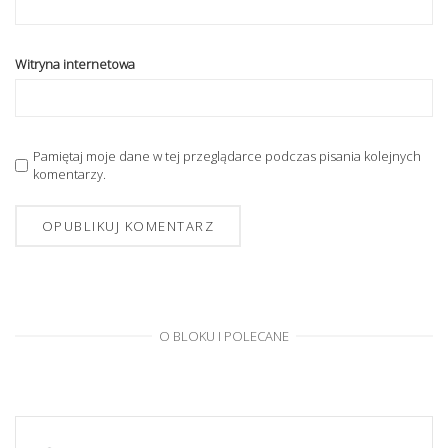
Witryna internetowa
Pamiętaj moje dane w tej przeglądarce podczas pisania kolejnych
komentarzy.
O BLOKU I POLECANE