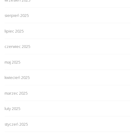
sierpień 2025
lipiec 2025
czerwiec 2025
maj 2025
kwiecień 2025
marzec 2025
luty 2025
styczeń 2025