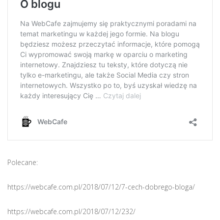
Polecane:
https://webcafe.com.pl/2018/07/12/7-cech-dobrego-bloga/
https://webcafe.com.pl/2018/07/12/232/