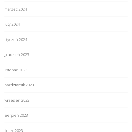
marzec 2024
luty 2024
styczeń 2024
grudzień 2023
listopad 2023
październik 2023
wrzesień 2023
sierpień 2023
lipiec 2023