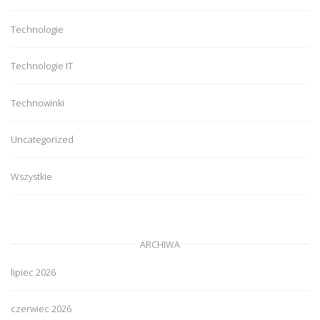
Technologie
Technologie IT
Technowinki
Uncategorized
Wszystkie
ARCHIWA
lipiec 2026
czerwiec 2026