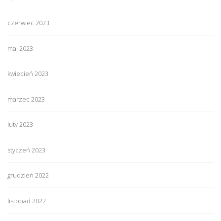
czerwiec 2023
maj 2023
kwiecień 2023
marzec 2023
luty 2023
styczeń 2023
grudzień 2022
listopad 2022