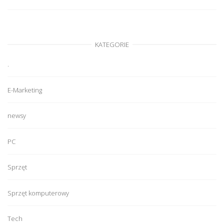
KATEGORIE
.
E-Marketing
newsy
PC
Sprzęt
Sprzęt komputerowy
Tech