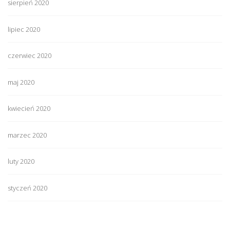
sierpień 2020
lipiec 2020
czerwiec 2020
maj 2020
kwiecień 2020
marzec 2020
luty 2020
styczeń 2020