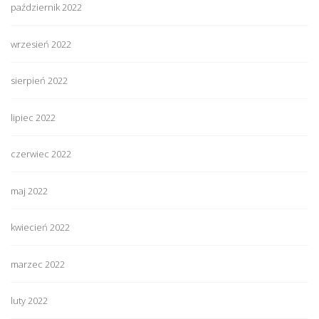
październik 2022
wrzesień 2022
sierpień 2022
lipiec 2022
czerwiec 2022
maj 2022
kwiecień 2022
marzec 2022
luty 2022