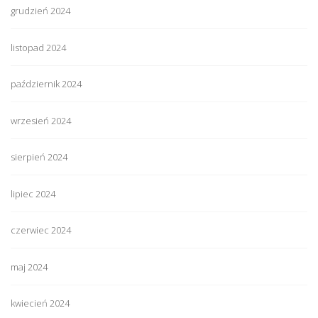
grudzień 2024
listopad 2024
październik 2024
wrzesień 2024
sierpień 2024
lipiec 2024
czerwiec 2024
maj 2024
kwiecień 2024