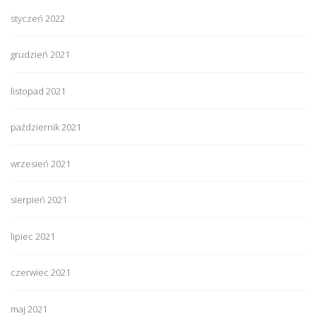
styczeń 2022
grudzień 2021
listopad 2021
październik 2021
wrzesień 2021
sierpień 2021
lipiec 2021
czerwiec 2021
maj 2021