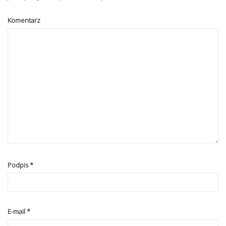
Komentarz
Podpis
*
E-mail
*