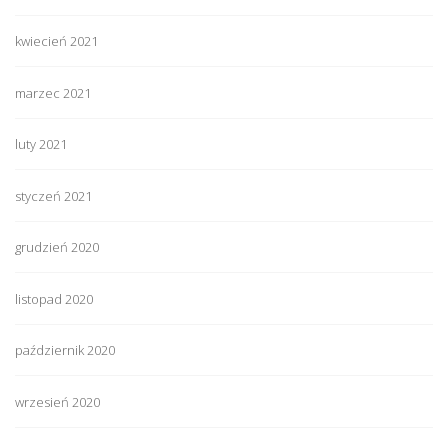
kwiecień 2021
marzec 2021
luty 2021
styczeń 2021
grudzień 2020
listopad 2020
październik 2020
wrzesień 2020