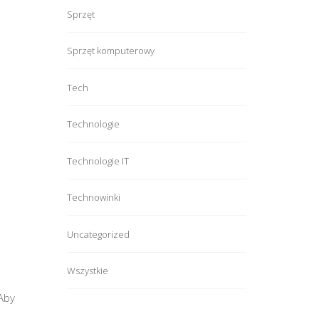
Sprzęt
Sprzęt komputerowy
Tech
Technologie
Technologie IT
Technowinki
Uncategorized
Wszystkie
Aby