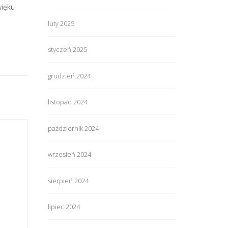
więku
luty 2025
styczeń 2025
grudzień 2024
listopad 2024
październik 2024
wrzesień 2024
sierpień 2024
lipiec 2024