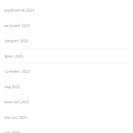
październik 2023
wrzesień 2023
sierpień 2023
lipiec 2023
czerwiec 2023
maj 2023
kwiecień 2023
marzec 2023
luty 2023