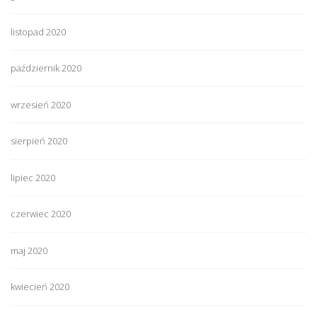
listopad 2020
październik 2020
wrzesień 2020
sierpień 2020
lipiec 2020
czerwiec 2020
maj 2020
kwiecień 2020