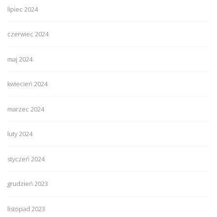
lipiec 2024
czerwiec 2024
maj 2024
kwiecień 2024
marzec 2024
luty 2024
styczeń 2024
grudzień 2023
listopad 2023