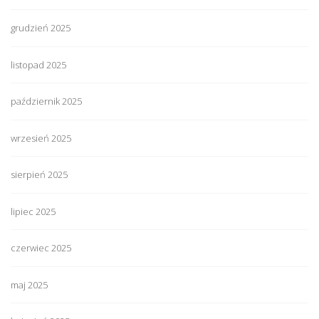
grudzień 2025
listopad 2025
październik 2025
wrzesień 2025
sierpień 2025
lipiec 2025
czerwiec 2025
maj 2025