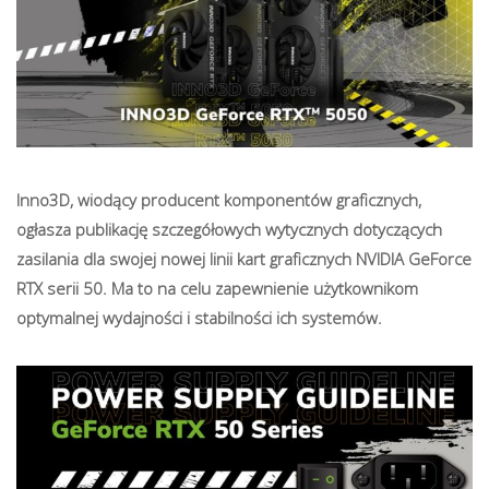
Inno3D, wiodący producent komponentów graficznych,
ogłasza publikację szczegółowych wytycznych dotyczących
zasilania dla swojej nowej linii kart graficznych NVIDIA GeForce
RTX serii 50. Ma to na celu zapewnienie użytkownikom
optymalnej wydajności i stabilności ich systemów.