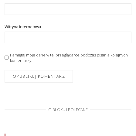
Witryna internetowa
Pamiętaj moje dane w tej przeglądarce podczas pisania kolejnych
komentarzy.
O BLOKU I POLECANE