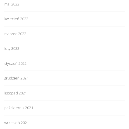
maj 2022
kwiecień 2022
marzec 2022
luty 2022
styczeń 2022
grudzień 2021
listopad 2021
październik 2021
wrzesień 2021