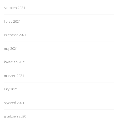
sierpień 2021
lipiec 2021
czerwiec 2021
maj 2021
kwiecień 2021
marzec 2021
luty 2021
styczeń 2021
grudzień 2020