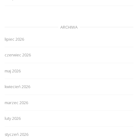
ARCHIWA
lipiec 2026
czerwiec 2026
maj 2026
kwiecień 2026
marzec 2026
luty 2026
styczeń 2026