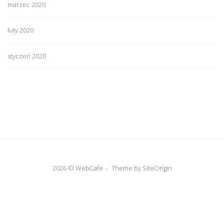
marzec 2020
luty 2020
styczeń 2020
2026 © WebCafe
Theme by
SiteOrigin