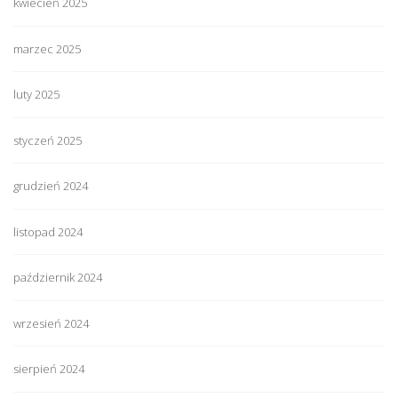
kwiecień 2025
marzec 2025
luty 2025
styczeń 2025
grudzień 2024
listopad 2024
październik 2024
wrzesień 2024
sierpień 2024