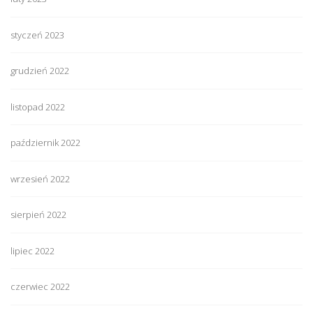
styczeń 2023
grudzień 2022
listopad 2022
październik 2022
wrzesień 2022
sierpień 2022
lipiec 2022
czerwiec 2022