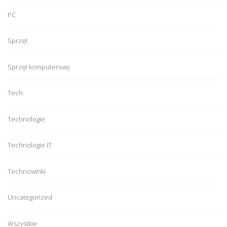
PC
Sprzęt
Sprzęt komputerowy
Tech
Technologie
Technologie IT
Technowinki
Uncategorized
Wszystkie