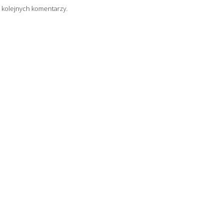
 kolejnych komentarzy.