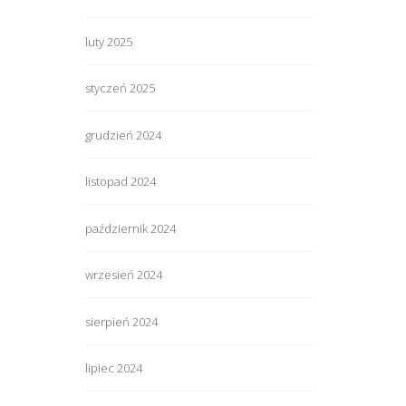
luty 2025
styczeń 2025
grudzień 2024
listopad 2024
październik 2024
wrzesień 2024
sierpień 2024
lipiec 2024