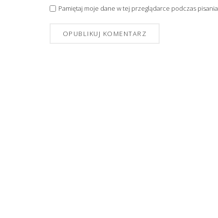
Pamiętaj moje dane w tej przeglądarce podczas pisania