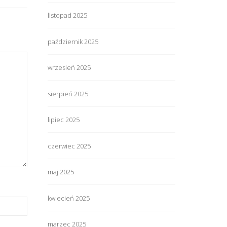
listopad 2025
październik 2025
wrzesień 2025
sierpień 2025
lipiec 2025
czerwiec 2025
maj 2025
kwiecień 2025
marzec 2025