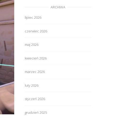
ARCHIWA
lipiec 2026
czerwiec 2026
maj 2026
kwiecień 2026
marzec 2026
luty 2026
styczeń 2026
grudzień 2025