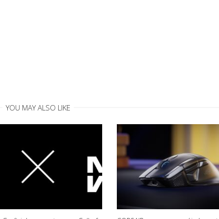
YOU MAY ALSO LIKE