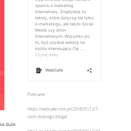
Polecane:
https://webcafe.com.pl/2018/07/12/7-
cech-dobrego-bloga/
 ma duże