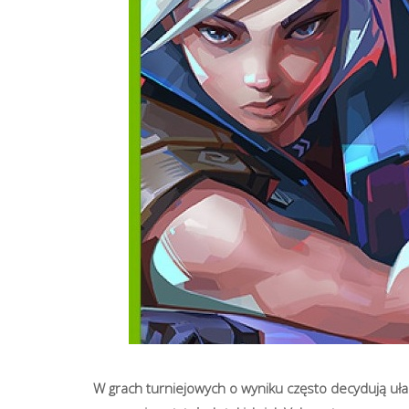
W grach turniejowych o wyniku często decydują uła