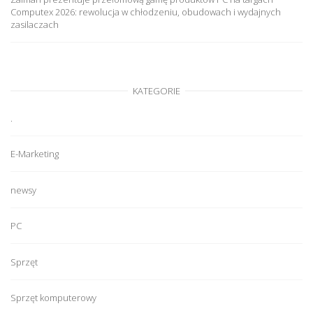
Computex 2026: rewolucja w chłodzeniu, obudowach i wydajnych
zasilaczach
KATEGORIE
.
E-Marketing
newsy
PC
Sprzęt
Sprzęt komputerowy