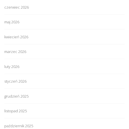
czerwiec 2026
maj 2026
kwiecień 2026
marzec 2026
luty 2026
styczeń 2026
grudzień 2025
listopad 2025
październik 2025