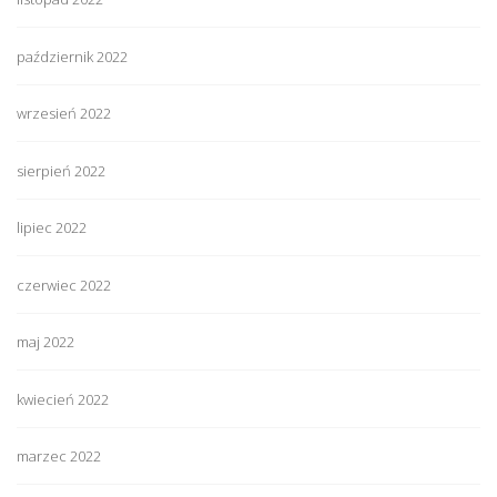
październik 2022
wrzesień 2022
sierpień 2022
lipiec 2022
czerwiec 2022
maj 2022
kwiecień 2022
marzec 2022