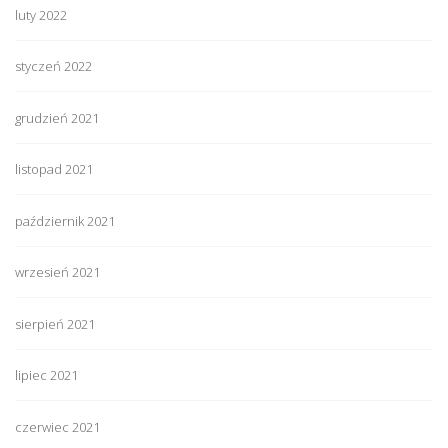
luty 2022
styczeń 2022
grudzień 2021
listopad 2021
październik 2021
wrzesień 2021
sierpień 2021
lipiec 2021
czerwiec 2021