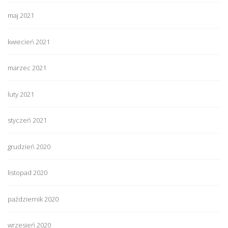
maj 2021
kwiecień 2021
marzec 2021
luty 2021
styczeń 2021
grudzień 2020
listopad 2020
październik 2020
wrzesień 2020