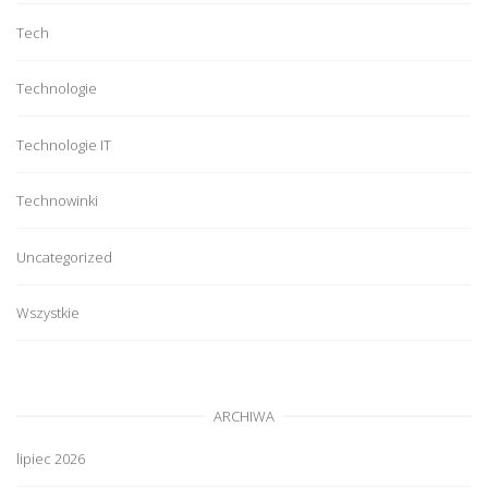
Tech
Technologie
Technologie IT
Technowinki
Uncategorized
Wszystkie
ARCHIWA
lipiec 2026