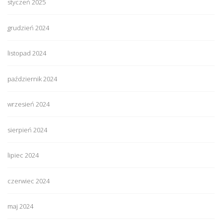
styczeń 2025
grudzień 2024
listopad 2024
październik 2024
wrzesień 2024
sierpień 2024
lipiec 2024
czerwiec 2024
maj 2024