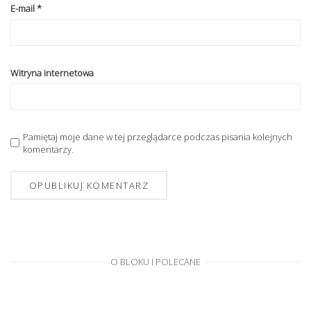
E-mail
*
Witryna internetowa
Pamiętaj moje dane w tej przeglądarce podczas pisania kolejnych
komentarzy.
O BLOKU I POLECANE