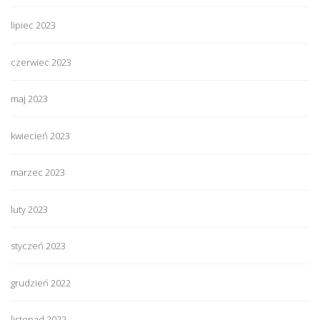
lipiec 2023
czerwiec 2023
maj 2023
kwiecień 2023
marzec 2023
luty 2023
styczeń 2023
grudzień 2022
listopad 2022