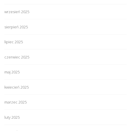
wrzesień 2025
sierpień 2025
lipiec 2025
czerwiec 2025
maj 2025
kwiecień 2025
marzec 2025
luty 2025