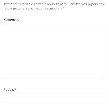
Twój adres email nie zostanie opublikowany.
Pola, których wypełnienie
jest wymagane, są oznaczone symbolem
*
Komentarz
Podpis
*