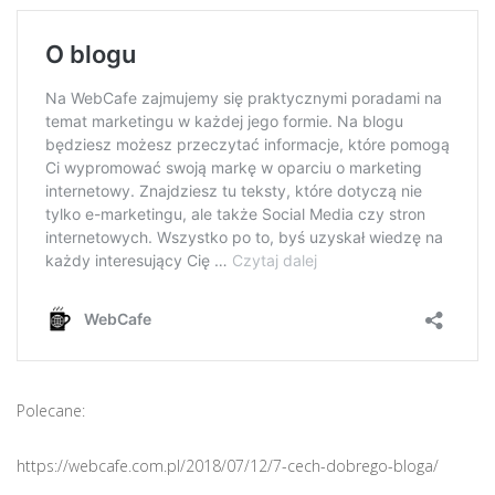
Polecane:
https://webcafe.com.pl/2018/07/12/7-cech-dobrego-bloga/