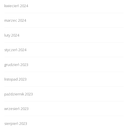
kwiecień 2024
marzec 2024
luty 2024
styczeń 2024
grudzień 2023
listopad 2023
październik 2023
wrzesień 2023
sierpień 2023