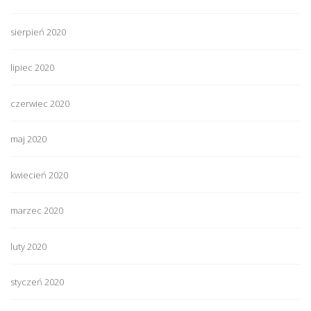
sierpień 2020
lipiec 2020
czerwiec 2020
maj 2020
kwiecień 2020
marzec 2020
luty 2020
styczeń 2020