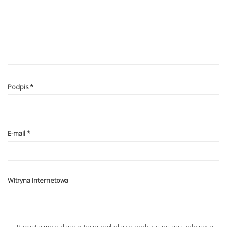
Podpis
*
E-mail
*
Witryna internetowa