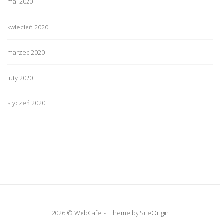
maj 2020
kwiecień 2020
marzec 2020
luty 2020
styczeń 2020
2026 © WebCafe
Theme by
SiteOrigin