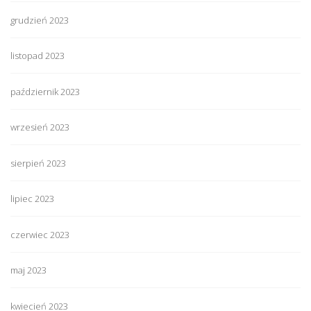
grudzień 2023
listopad 2023
październik 2023
wrzesień 2023
sierpień 2023
lipiec 2023
czerwiec 2023
maj 2023
kwiecień 2023