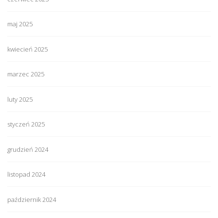
maj 2025
kwiecień 2025
marzec 2025
luty 2025
styczeń 2025
grudzień 2024
listopad 2024
październik 2024