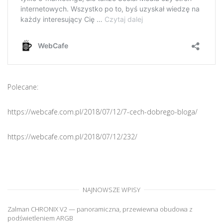
Polecane:
https://webcafe.com.pl/2018/07/12/7-cech-dobrego-bloga/
https://webcafe.com.pl/2018/07/12/232/
NAJNOWSZE WPISY
Zalman CHRONIX V2 — panoramiczna, przewiewna obudowa z
podświetleniem ARGB