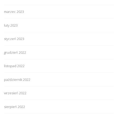
marzec 2023
luty 2023
styczeń 2023
grudzień 2022
listopad 2022
październik 2022
wrzesień 2022
sierpień 2022