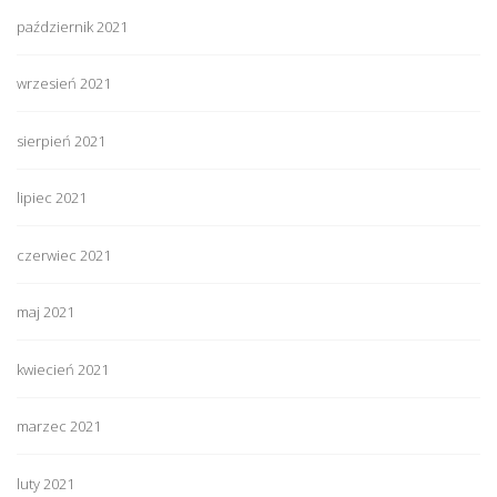
październik 2021
wrzesień 2021
sierpień 2021
lipiec 2021
czerwiec 2021
maj 2021
kwiecień 2021
marzec 2021
luty 2021