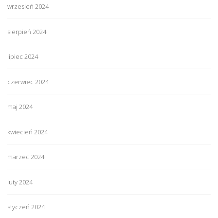
wrzesień 2024
sierpień 2024
lipiec 2024
czerwiec 2024
maj 2024
kwiecień 2024
marzec 2024
luty 2024
styczeń 2024