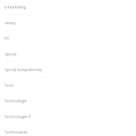
E-Marketing
newsy
PC
Sprzęt
Sprzęt komputerowy
Tech
Technologie
Technologie IT
Technowinki