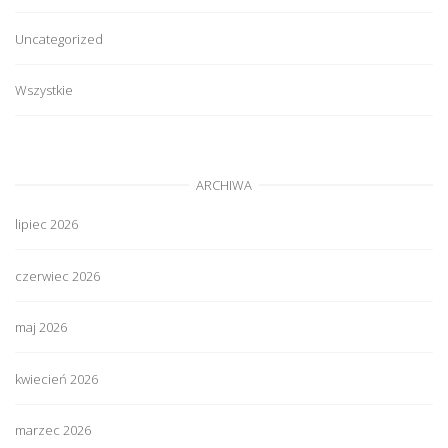
Uncategorized
Wszystkie
ARCHIWA
lipiec 2026
czerwiec 2026
maj 2026
kwiecień 2026
marzec 2026