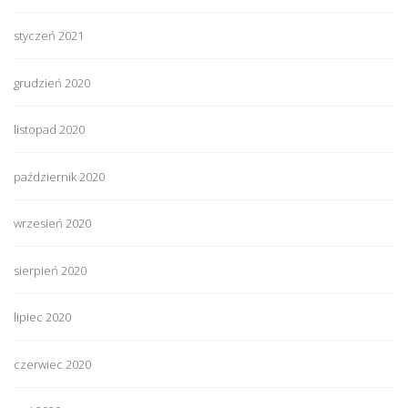
styczeń 2021
grudzień 2020
listopad 2020
październik 2020
wrzesień 2020
sierpień 2020
lipiec 2020
czerwiec 2020