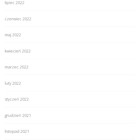
lipiec 2022
czerwiec 2022
maj 2022
kwiecień 2022
marzec 2022
luty 2022
styczeń 2022
grudzień 2021
listopad 2021