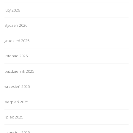
luty 2026
styczeń 2026
grudzień 2025
listopad 2025
październik 2025
wrzesień 2025
sierpień 2025
lipiec 2025
czerwiec 2025