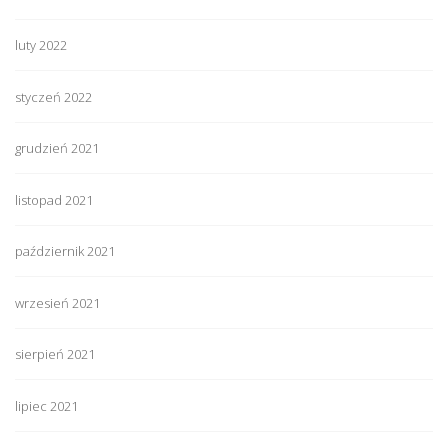
luty 2022
styczeń 2022
grudzień 2021
listopad 2021
październik 2021
wrzesień 2021
sierpień 2021
lipiec 2021