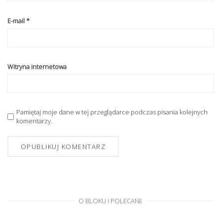
E-mail
*
Witryna internetowa
Pamiętaj moje dane w tej przeglądarce podczas pisania kolejnych
komentarzy.
O BLOKU I POLECANE