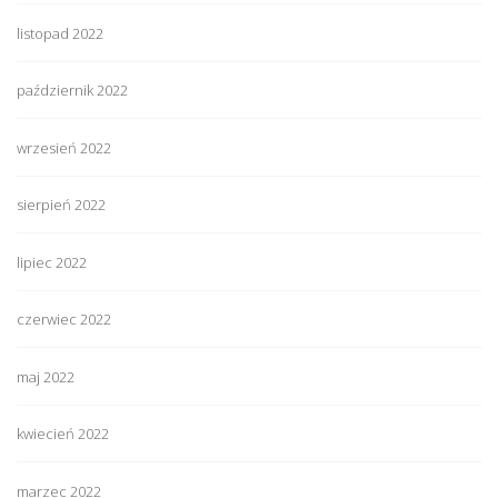
listopad 2022
październik 2022
wrzesień 2022
sierpień 2022
lipiec 2022
czerwiec 2022
maj 2022
kwiecień 2022
marzec 2022