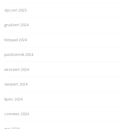
styczeń 2025
grudzień 2024
listopad 2024
październik 2024
wrzesień 2024
sierpień 2024
lipiec 2024
czerwiec 2024
maj 2024