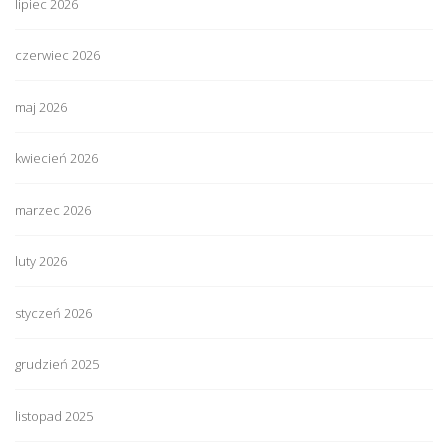
lipiec 2026
czerwiec 2026
maj 2026
kwiecień 2026
marzec 2026
luty 2026
styczeń 2026
grudzień 2025
listopad 2025