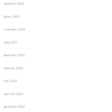
sierpień 2023
lipiec 2023
czerwiec 2023
maj 2023
kwiecień 2023
marzec 2023
luty 2023
styczeń 2023
grudzień 2022