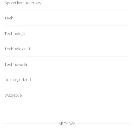
Sprzęt komputerowy
Tech
Technologie
Technologie IT
Technowinki
Uncategorized
Wszystkie
ARCHIWA