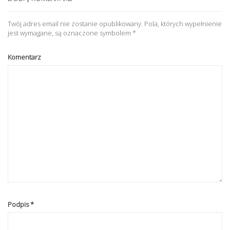
Twój adres email nie zostanie opublikowany.
Pola, których wypełnienie
jest wymagane, są oznaczone symbolem
*
Komentarz
Podpis
*