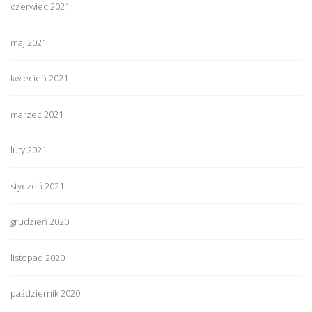
czerwiec 2021
maj 2021
kwiecień 2021
marzec 2021
luty 2021
styczeń 2021
grudzień 2020
listopad 2020
październik 2020