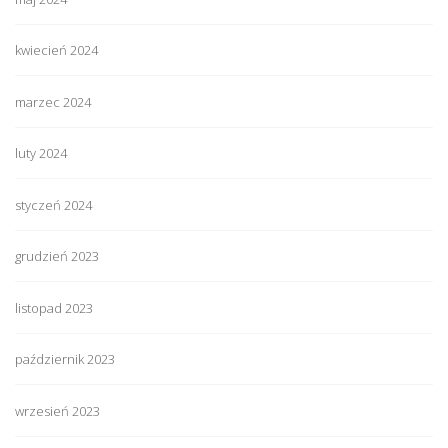
kwiecień 2024
marzec 2024
luty 2024
styczeń 2024
grudzień 2023
listopad 2023
październik 2023
wrzesień 2023