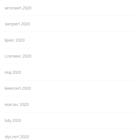
wrzesień 2020
sierpień 2020
lipiec 2020
czerwiec 2020
maj 2020
kwiecień 2020
marzec 2020
luty 2020
styczeń 2020