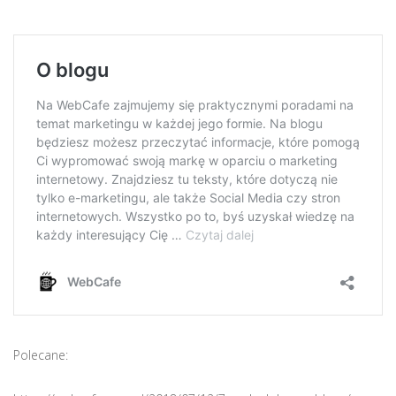
Polecane: