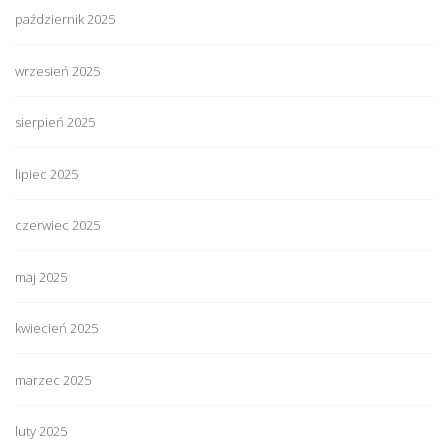
październik 2025
wrzesień 2025
sierpień 2025
lipiec 2025
czerwiec 2025
maj 2025
kwiecień 2025
marzec 2025
luty 2025