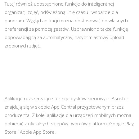
Tutaj również udostępniono funkcje do inteligentnej
organizacji zdjęć, odświeżoną linię czasu i wsparcie dla
panoram. Wygląd aplikacji można dostosować do własnych
preferencji za pomocą gestów. Usprawniono także funkcję
odpowiadającą za automatyczny, natychmiastowy upload
zrobionych zdjęć.
Aplikacje rozszerzające funkcje dysków sieciowych Asustor
znajdują się w sklepie App Central przygotowanym przez
producenta. Z kolei aplikacje dla urządzeń mobilnych można
pobierać z oficjalnych sklepów twórców platform: Google Play
Store i Apple App Store.