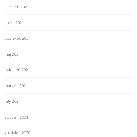
sierpień 2021
lipiec 2021
czerwiec 2021
maj 2021
kwiecień 2021
marzec 2021
luty 2021
styczeń 2021
grudzień 2020