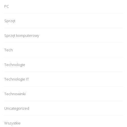
PC
Sprzęt
Sprzęt komputerowy
Tech
Technologie
Technologie IT
Technowinki
Uncategorized
Wszystkie