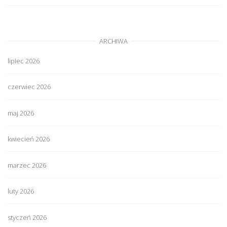
ARCHIWA
lipiec 2026
czerwiec 2026
maj 2026
kwiecień 2026
marzec 2026
luty 2026
styczeń 2026