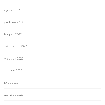
styczeń 2023
grudzień 2022
listopad 2022
październik 2022
wrzesień 2022
sierpień 2022
lipiec 2022
czerwiec 2022