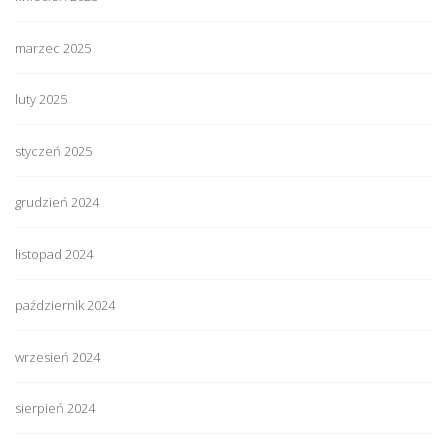
marzec 2025
luty 2025
styczeń 2025
grudzień 2024
listopad 2024
październik 2024
wrzesień 2024
sierpień 2024