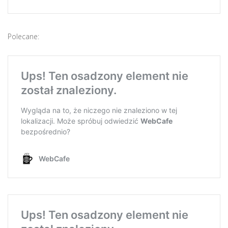
Polecane: