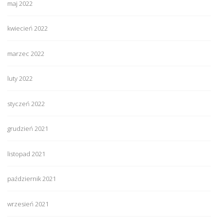
maj 2022
kwiecień 2022
marzec 2022
luty 2022
styczeń 2022
grudzień 2021
listopad 2021
październik 2021
wrzesień 2021