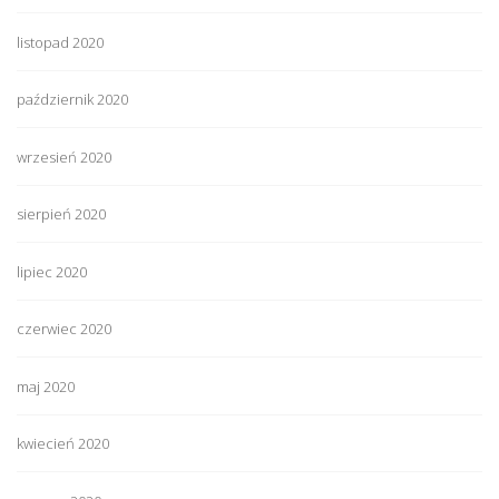
listopad 2020
październik 2020
wrzesień 2020
sierpień 2020
lipiec 2020
czerwiec 2020
maj 2020
kwiecień 2020