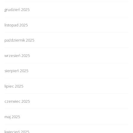
grudzień 2025
listopad 2025
październik 2025
wrzesień 2025
sierpień 2025
lipiec 2025
czerwiec 2025
maj 2025
kwiecień 2025