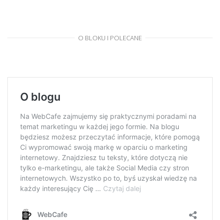
O BLOKU I POLECANE