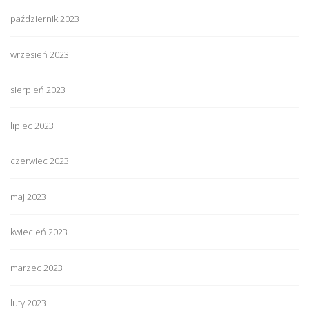
październik 2023
wrzesień 2023
sierpień 2023
lipiec 2023
czerwiec 2023
maj 2023
kwiecień 2023
marzec 2023
luty 2023