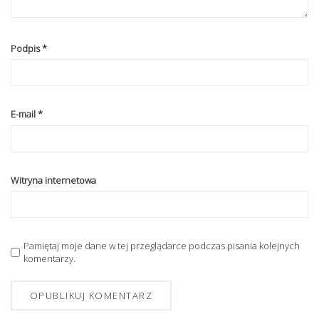
Podpis
*
E-mail
*
Witryna internetowa
Pamiętaj moje dane w tej przeglądarce podczas pisania kolejnych
komentarzy.