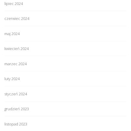
lipiec 2024
czerwiec 2024
maj 2024
kwiecień 2024
marzec 2024
luty 2024
styczeń 2024
grudzień 2023
listopad 2023