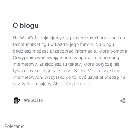
Polecane: