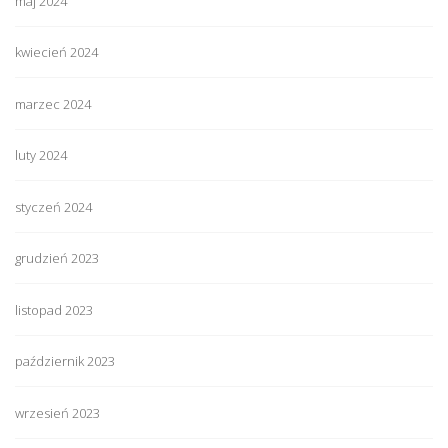
maj 2024
kwiecień 2024
marzec 2024
luty 2024
styczeń 2024
grudzień 2023
listopad 2023
październik 2023
wrzesień 2023