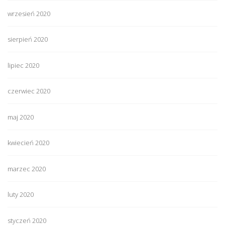
wrzesień 2020
sierpień 2020
lipiec 2020
czerwiec 2020
maj 2020
kwiecień 2020
marzec 2020
luty 2020
styczeń 2020