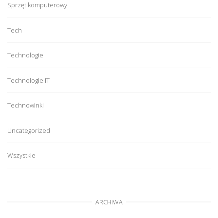
Sprzęt komputerowy
Tech
Technologie
Technologie IT
Technowinki
Uncategorized
Wszystkie
ARCHIWA