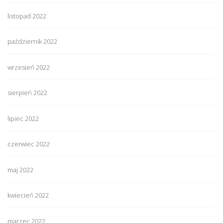
listopad 2022
październik 2022
wrzesień 2022
sierpień 2022
lipiec 2022
czerwiec 2022
maj 2022
kwiecień 2022
marzec 2022