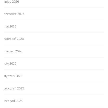
lipiec 2026
czerwiec 2026
maj 2026
kwiecień 2026
marzec 2026
luty 2026
styczeń 2026
grudzień 2025
listopad 2025