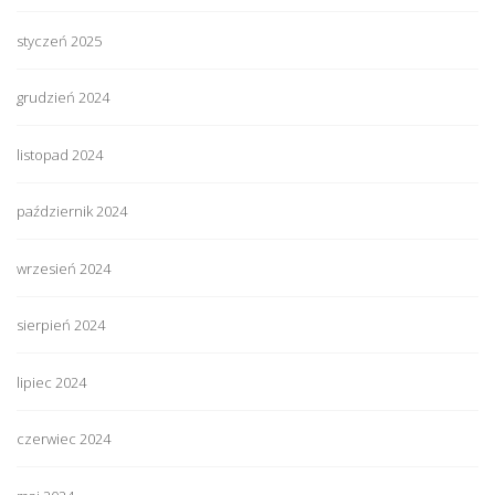
styczeń 2025
grudzień 2024
listopad 2024
październik 2024
wrzesień 2024
sierpień 2024
lipiec 2024
czerwiec 2024