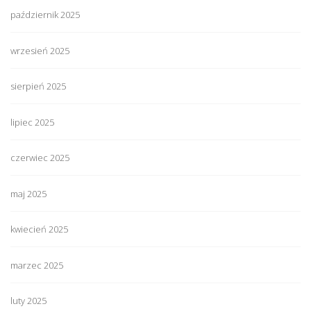
październik 2025
wrzesień 2025
sierpień 2025
lipiec 2025
czerwiec 2025
maj 2025
kwiecień 2025
marzec 2025
luty 2025