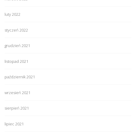
luty 2022
styczeń 2022
grudzień 2021
listopad 2021
październik 2021
wrzesień 2021
sierpień 2021
lipiec 2021