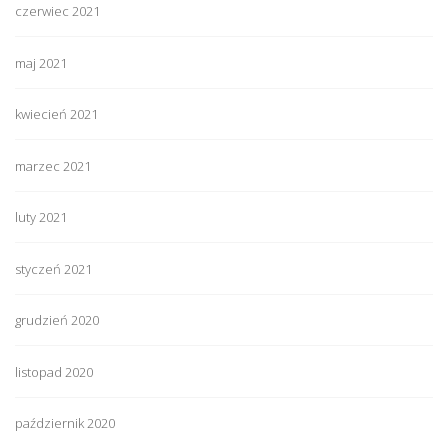
czerwiec 2021
maj 2021
kwiecień 2021
marzec 2021
luty 2021
styczeń 2021
grudzień 2020
listopad 2020
październik 2020