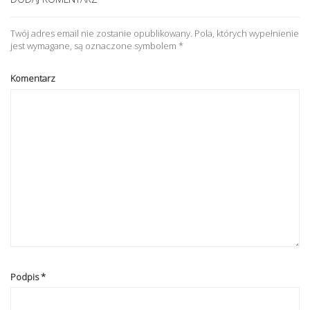
Twój adres email nie zostanie opublikowany.
Pola, których wypełnienie
jest wymagane, są oznaczone symbolem
*
Komentarz
Podpis
*