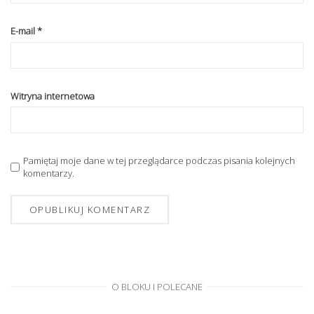
E-mail
*
Witryna internetowa
Pamiętaj moje dane w tej przeglądarce podczas pisania kolejnych
komentarzy.
O BLOKU I POLECANE