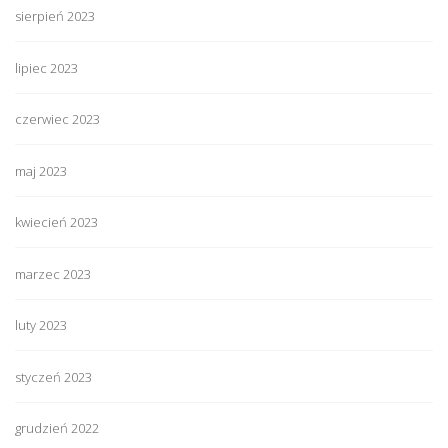
sierpień 2023
lipiec 2023
czerwiec 2023
maj 2023
kwiecień 2023
marzec 2023
luty 2023
styczeń 2023
grudzień 2022