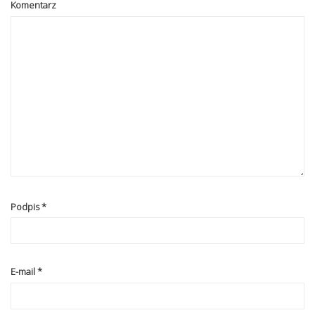
Komentarz
Podpis
*
E-mail
*