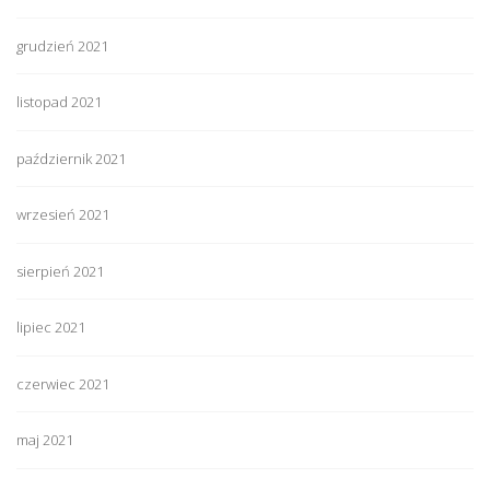
grudzień 2021
listopad 2021
październik 2021
wrzesień 2021
sierpień 2021
lipiec 2021
czerwiec 2021
maj 2021