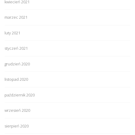
kwiecień 2021
marzec 2021
luty 2021
styczeń 2021
grudzień 2020
listopad 2020
październik 2020
wrzesień 2020
sierpień 2020