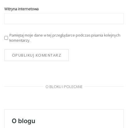
Witryna internetowa
Pamiętaj moje dane w tej przeglądarce podczas pisania kolejnych
komentarzy.
O BLOKU I POLECANE