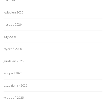
maj 2026
kwiecień 2026
marzec 2026
luty 2026
styczeń 2026
grudzień 2025
listopad 2025
październik 2025
wrzesień 2025