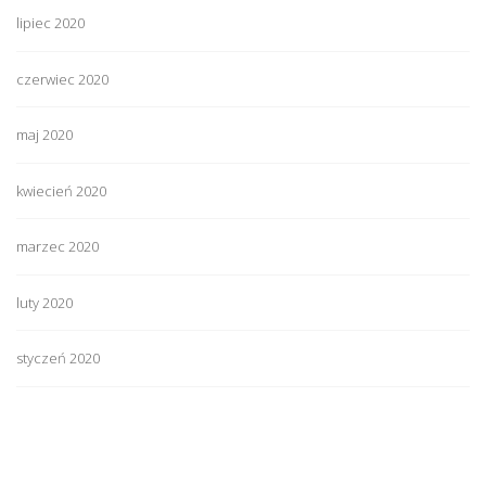
lipiec 2020
czerwiec 2020
maj 2020
kwiecień 2020
marzec 2020
luty 2020
styczeń 2020