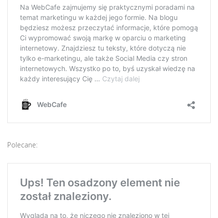
Polecane: