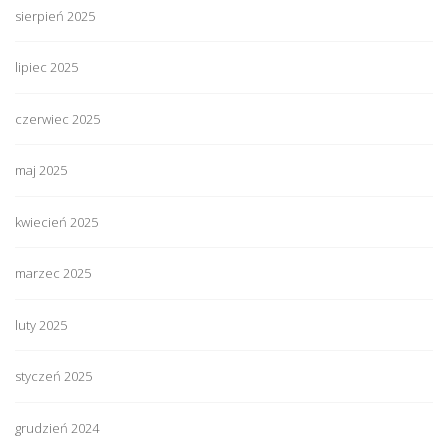
sierpień 2025
lipiec 2025
czerwiec 2025
maj 2025
kwiecień 2025
marzec 2025
luty 2025
styczeń 2025
grudzień 2024