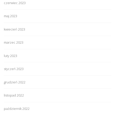
czerwiec 2023
maj 2023
kwiecień 2023
marzec 2023
luty 2023
styczeń 2023
grudzień 2022
listopad 2022
październik 2022