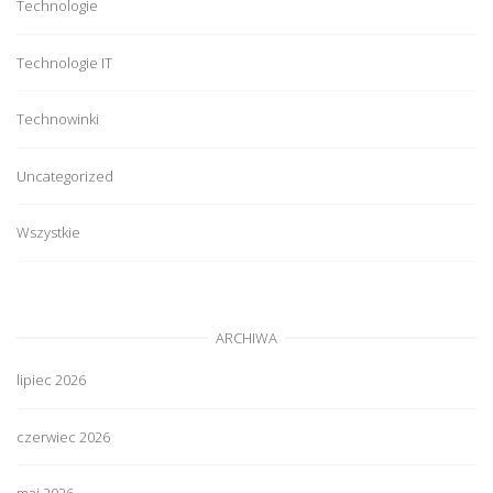
Technologie
Technologie IT
Technowinki
Uncategorized
Wszystkie
ARCHIWA
lipiec 2026
czerwiec 2026