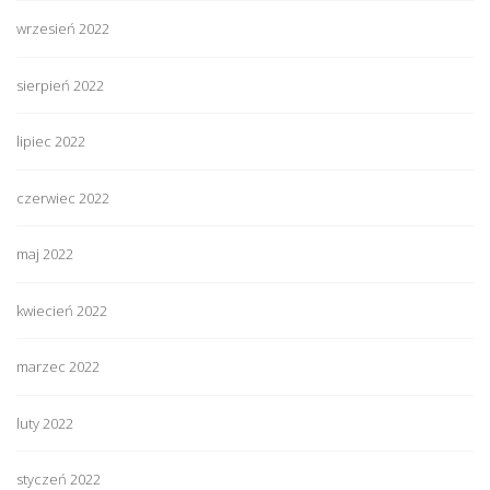
wrzesień 2022
sierpień 2022
lipiec 2022
czerwiec 2022
maj 2022
kwiecień 2022
marzec 2022
luty 2022
styczeń 2022