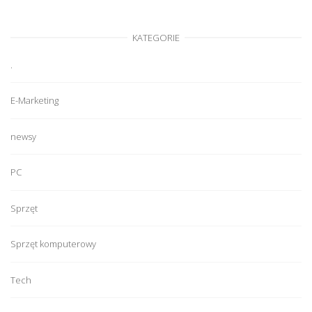
KATEGORIE
.
E-Marketing
newsy
PC
Sprzęt
Sprzęt komputerowy
Tech