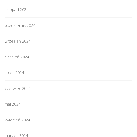
listopad 2024
październik 2024
wrzesień 2024
sierpień 2024
lipiec 2024
czerwiec 2024
maj 2024
kwiecień 2024
marzec 2024