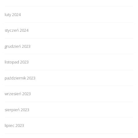
luty 2024
styczeń 2024
grudzień 2023
listopad 2023
październik 2023
wrzesień 2023
sierpień 2023
lipiec 2023