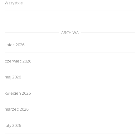
Wszystkie
ARCHIWA
lipiec 2026
czerwiec 2026
maj 2026
kwiecień 2026
marzec 2026
luty 2026