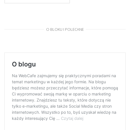
O BLOKU I POLECANE