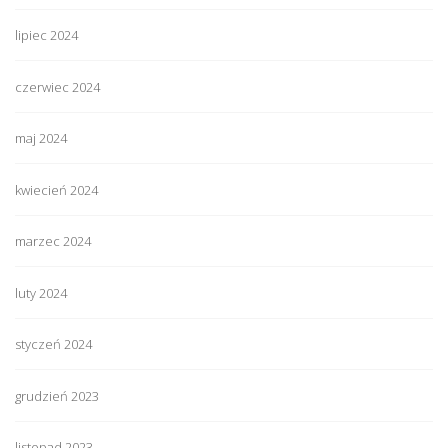
lipiec 2024
czerwiec 2024
maj 2024
kwiecień 2024
marzec 2024
luty 2024
styczeń 2024
grudzień 2023
listopad 2023