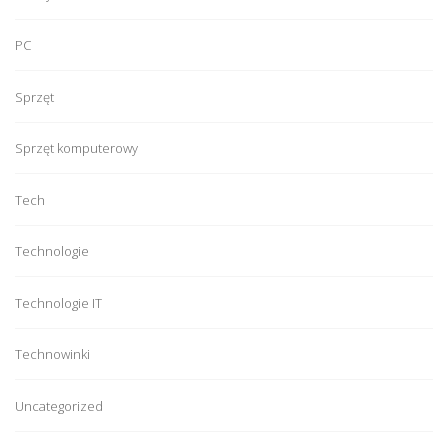
PC
Sprzęt
Sprzęt komputerowy
Tech
Technologie
Technologie IT
Technowinki
Uncategorized