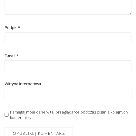
Podpis
*
E-mail
*
Witryna internetowa
Pamiętaj moje dane w tej przeglądarce podczas pisania kolejnych
komentarzy.