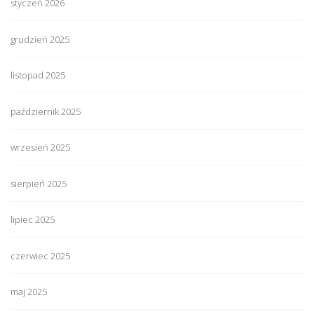
styczeń 2026
grudzień 2025
listopad 2025
październik 2025
wrzesień 2025
sierpień 2025
lipiec 2025
czerwiec 2025
maj 2025