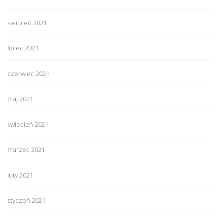
sierpień 2021
lipiec 2021
czerwiec 2021
maj 2021
kwiecień 2021
marzec 2021
luty 2021
styczeń 2021