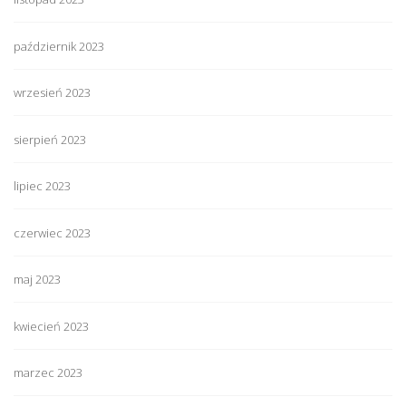
październik 2023
wrzesień 2023
sierpień 2023
lipiec 2023
czerwiec 2023
maj 2023
kwiecień 2023
marzec 2023