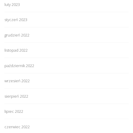
luty 2023
styczeń 2023
grudzień 2022
listopad 2022
październik 2022
wrzesień 2022
sierpień 2022
lipiec 2022
czerwiec 2022