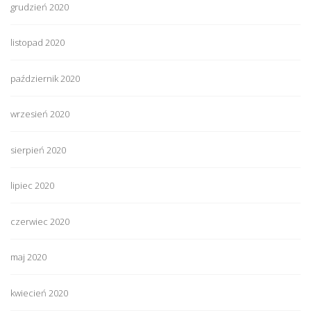
grudzień 2020
listopad 2020
październik 2020
wrzesień 2020
sierpień 2020
lipiec 2020
czerwiec 2020
maj 2020
kwiecień 2020