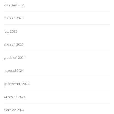
kwiecień 2025
marzec 2025
luty 2025
styczeń 2025
grudzień 2024
listopad 2024
październik 2024
wrzesień 2024
sierpień 2024