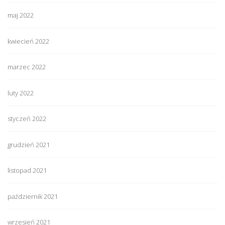
maj 2022
kwiecień 2022
marzec 2022
luty 2022
styczeń 2022
grudzień 2021
listopad 2021
październik 2021
wrzesień 2021