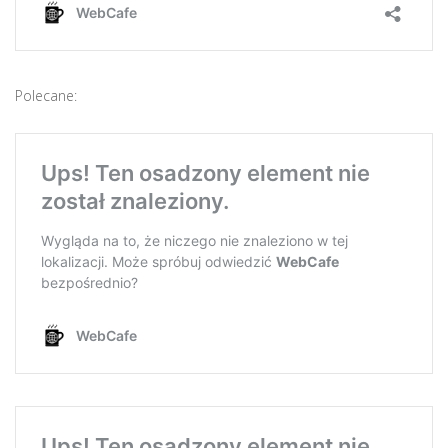
Polecane: