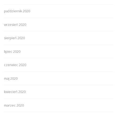
październik 2020
wrzesień 2020
sierpień 2020
lipiec 2020
czerwiec 2020
maj 2020
kwiecień 2020
marzec 2020