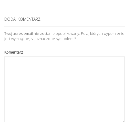
DODAJ KOMENTARZ
Twój adres email nie zostanie opublikowany.
Pola, których wypełnienie
jest wymagane, są oznaczone symbolem
*
Komentarz