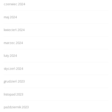
czerwiec 2024
maj 2024
kwiecień 2024
marzec 2024
luty 2024
styczeń 2024
grudzień 2023
listopad 2023
październik 2023