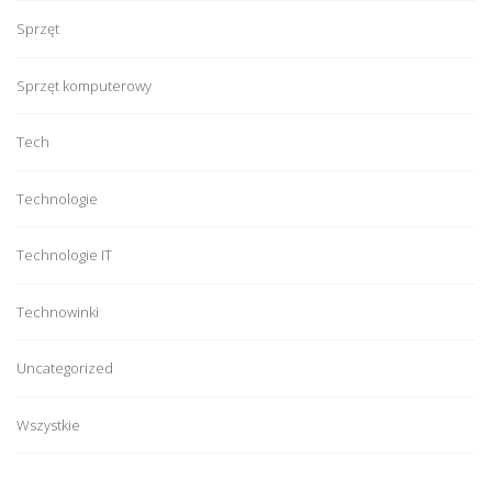
Sprzęt
Sprzęt komputerowy
Tech
Technologie
Technologie IT
Technowinki
Uncategorized
Wszystkie