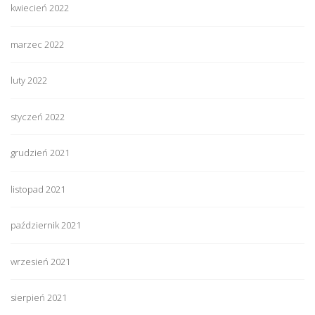
kwiecień 2022
marzec 2022
luty 2022
styczeń 2022
grudzień 2021
listopad 2021
październik 2021
wrzesień 2021
sierpień 2021