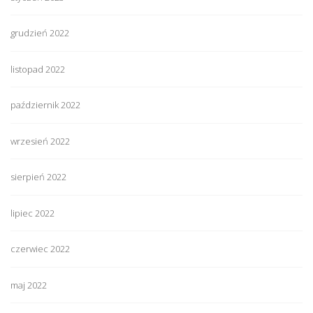
grudzień 2022
listopad 2022
październik 2022
wrzesień 2022
sierpień 2022
lipiec 2022
czerwiec 2022
maj 2022