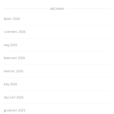
ARCHIWA
lipiec 2026
czerwiec 2026
maj 2026
kwiecień 2026
marzec 2026
luty 2026
styczeń 2026
grudzień 2025