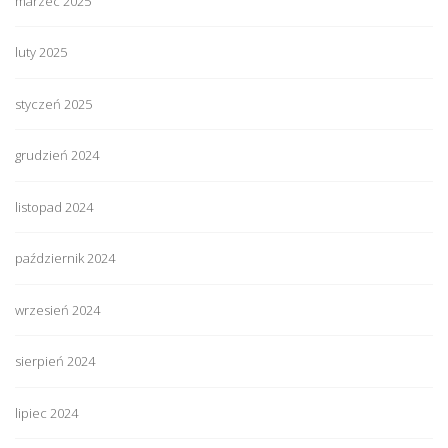
marzec 2025
luty 2025
styczeń 2025
grudzień 2024
listopad 2024
październik 2024
wrzesień 2024
sierpień 2024
lipiec 2024