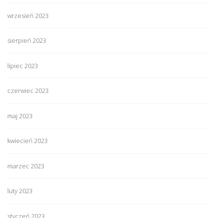
wrzesień 2023
sierpień 2023
lipiec 2023
czerwiec 2023
maj 2023
kwiecień 2023
marzec 2023
luty 2023
styczeń 2023