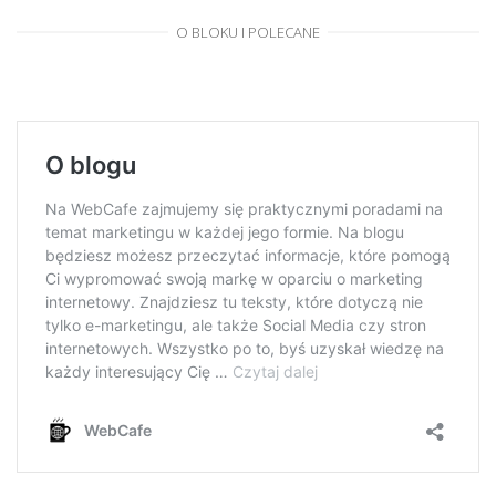
O BLOKU I POLECANE