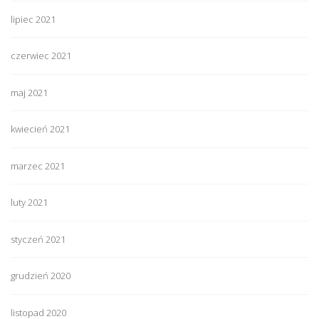
lipiec 2021
czerwiec 2021
maj 2021
kwiecień 2021
marzec 2021
luty 2021
styczeń 2021
grudzień 2020
listopad 2020