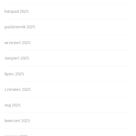
listopad 2025
październik 2025
wrzesień 2025
sierpień 2025
lipiec 2025
czerwiec 2025
maj 2025
kwiecień 2025