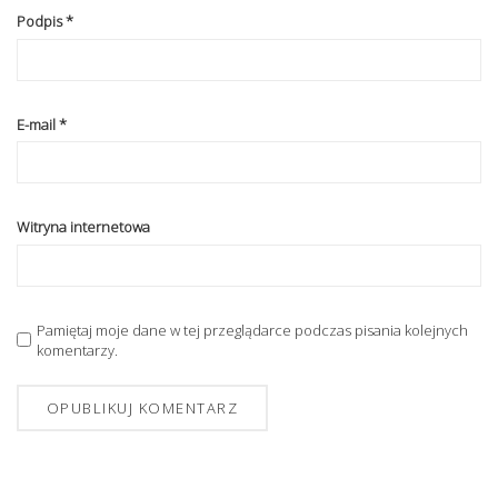
Podpis
*
E-mail
*
Witryna internetowa
Pamiętaj moje dane w tej przeglądarce podczas pisania kolejnych
komentarzy.