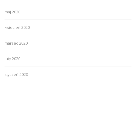
maj 2020
kwiecień 2020
marzec 2020
luty 2020
styczeń 2020