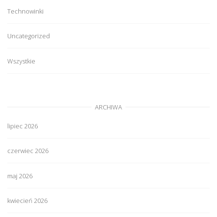
Technowinki
Uncategorized
Wszystkie
ARCHIWA
lipiec 2026
czerwiec 2026
maj 2026
kwiecień 2026