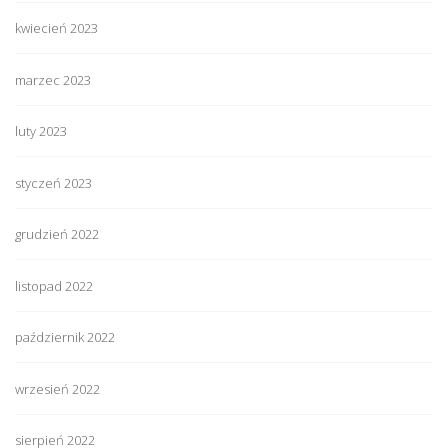
kwiecień 2023
marzec 2023
luty 2023
styczeń 2023
grudzień 2022
listopad 2022
październik 2022
wrzesień 2022
sierpień 2022