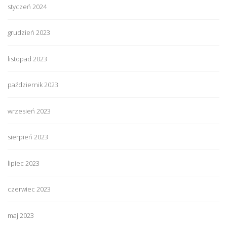
styczeń 2024
grudzień 2023
listopad 2023
październik 2023
wrzesień 2023
sierpień 2023
lipiec 2023
czerwiec 2023
maj 2023