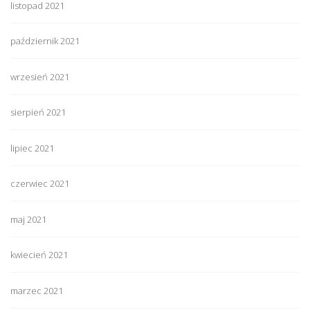
listopad 2021
październik 2021
wrzesień 2021
sierpień 2021
lipiec 2021
czerwiec 2021
maj 2021
kwiecień 2021
marzec 2021