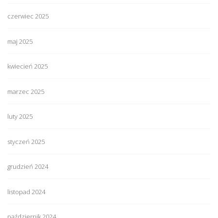
czerwiec 2025
maj 2025
kwiecień 2025
marzec 2025
luty 2025
styczeń 2025
grudzień 2024
listopad 2024
październik 2024