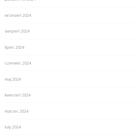
wrzesień 2024
sierpień 2024
lipiec 2024
czerwiec 2024
maj 2024
kwiecień 2024
marzec 2024
luty 2024