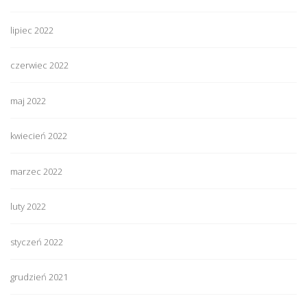
lipiec 2022
czerwiec 2022
maj 2022
kwiecień 2022
marzec 2022
luty 2022
styczeń 2022
grudzień 2021