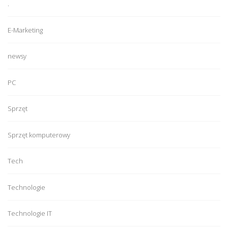
.
E-Marketing
newsy
PC
Sprzęt
Sprzęt komputerowy
Tech
Technologie
Technologie IT