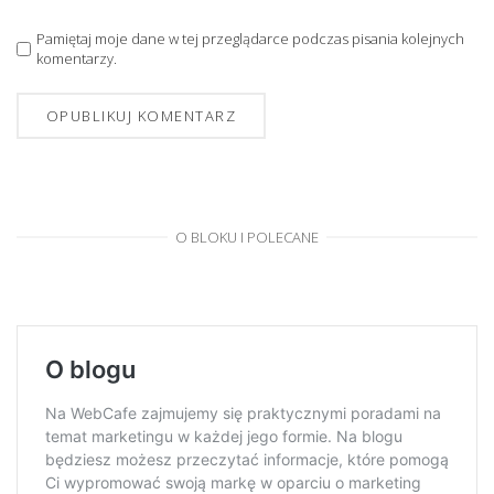
Pamiętaj moje dane w tej przeglądarce podczas pisania kolejnych
komentarzy.
O BLOKU I POLECANE