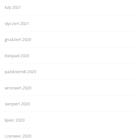
luty 2021
styczeń 2021
grudzień 2020
listopad 2020
październik 2020
wrzesień 2020
sierpień 2020
lipiec 2020
czerwiec 2020