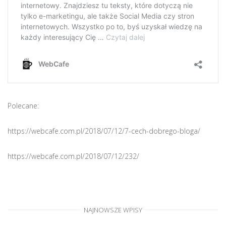
Polecane:
https://webcafe.com.pl/2018/07/12/7-cech-dobrego-bloga/
https://webcafe.com.pl/2018/07/12/232/
NAJNOWSZE WPISY