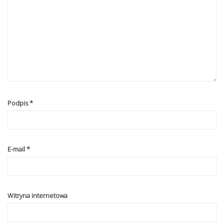
Podpis
*
E-mail
*
Witryna internetowa