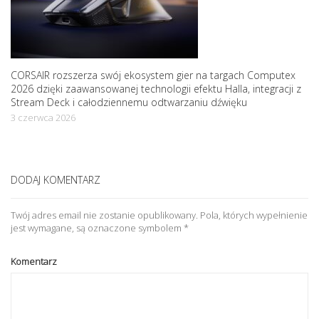
CORSAIR rozszerza swój ekosystem gier na targach Computex
2026 dzięki zaawansowanej technologii efektu Halla, integracji z
Stream Deck i całodziennemu odtwarzaniu dźwięku
3 czerwca 2026
DODAJ KOMENTARZ
Twój adres email nie zostanie opublikowany.
Pola, których wypełnienie
jest wymagane, są oznaczone symbolem
*
Komentarz