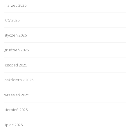
marzec 2026
luty 2026
styczeń 2026
grudzień 2025
listopad 2025
październik 2025
wrzesień 2025
sierpień 2025
lipiec 2025