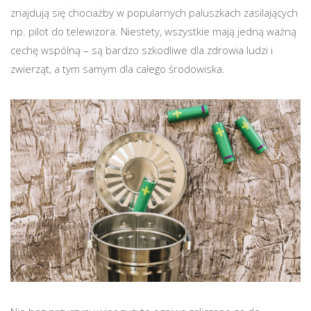
znajdują się chociażby w popularnych paluszkach zasilających
np. pilot do telewizora. Niestety, wszystkie mają jedną ważną
cechę wspólną – są bardzo szkodliwe dla zdrowia ludzi i
zwierząt, a tym samym dla całego środowiska.