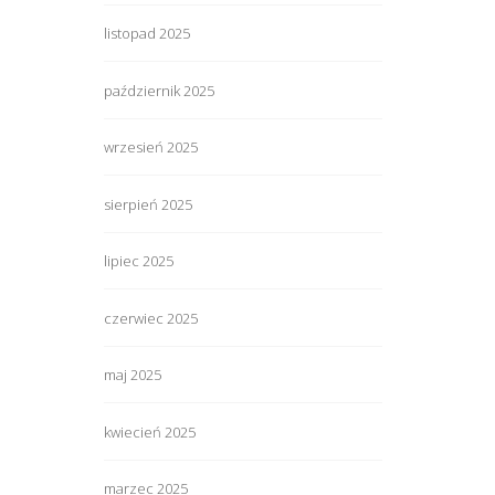
listopad 2025
październik 2025
wrzesień 2025
sierpień 2025
lipiec 2025
czerwiec 2025
maj 2025
kwiecień 2025
marzec 2025