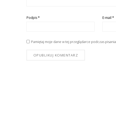
Podpis
*
E-mail
*
Pamiętaj moje dane w tej przeglądarce podczas pisania