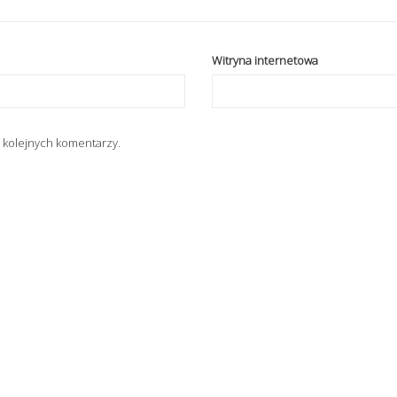
Witryna internetowa
 kolejnych komentarzy.