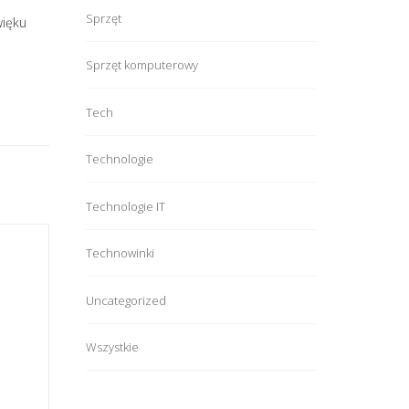
Sprzęt
więku
Sprzęt komputerowy
Tech
Technologie
Technologie IT
Technowinki
Uncategorized
Wszystkie