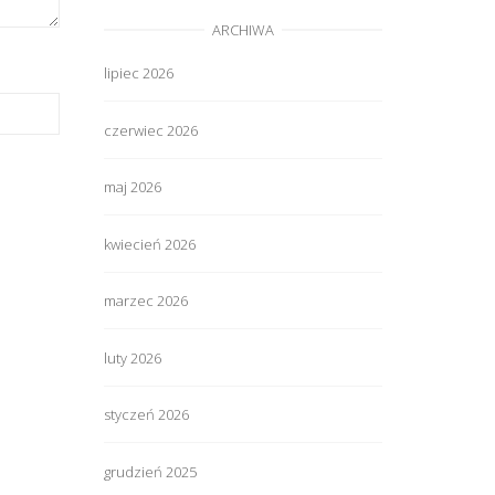
ARCHIWA
lipiec 2026
czerwiec 2026
maj 2026
kwiecień 2026
marzec 2026
luty 2026
styczeń 2026
grudzień 2025