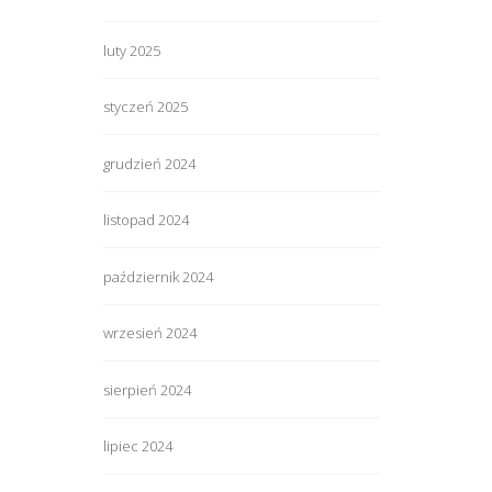
luty 2025
styczeń 2025
grudzień 2024
listopad 2024
październik 2024
wrzesień 2024
sierpień 2024
lipiec 2024