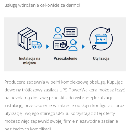
usługę wdrożenia całkowicie za darmo!
Producent zapewnia w pełni kompleksową obsługę. Kupując
dowolny trójfazowy zasilacz UPS PowerWalkera możesz liczyć
na bezpłatną dostawę produktu do wybranej lokalizacji,
instalację, przeszkolenie w zakresie obsługi i konfiguracji oraz
utylizację Twojego starego UPS-a. Korzystając z tej oferty
możesz więc zapewnić swojej firmie niezawodne zasilanie
bez żadnych komplikacji.