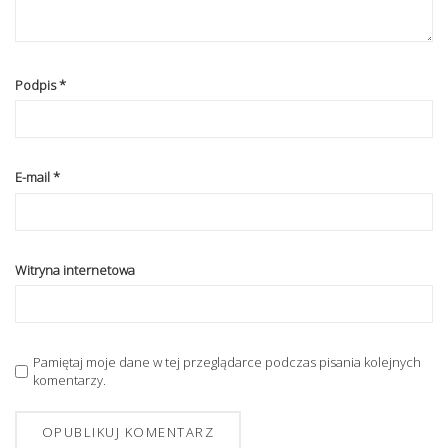
Podpis
*
E-mail
*
Witryna internetowa
Pamiętaj moje dane w tej przeglądarce podczas pisania kolejnych
komentarzy.