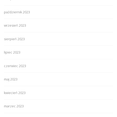
październik 2023
wrzesień 2023
sierpień 2023
lipiec 2023
czerwiec 2023
maj 2023
kwiecień 2023
marzec 2023