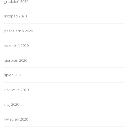
grudzień 2020
listopad 2020
październik 2020
wrzesień 2020
sierpień 2020
lipiec 2020
czerwiec 2020
maj 2020
kwiecień 2020