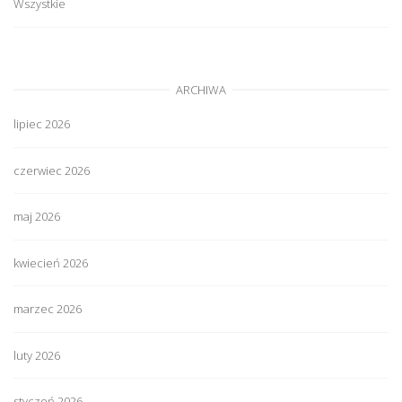
Wszystkie
ARCHIWA
lipiec 2026
czerwiec 2026
maj 2026
kwiecień 2026
marzec 2026
luty 2026
styczeń 2026