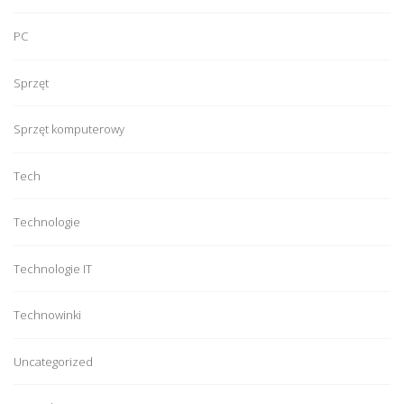
PC
Sprzęt
Sprzęt komputerowy
Tech
Technologie
Technologie IT
Technowinki
Uncategorized