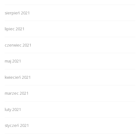
sierpień 2021
lipiec 2021
czerwiec 2021
maj 2021
kwiecień 2021
marzec 2021
luty 2021
styczeń 2021