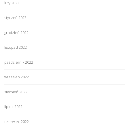
luty 2023
styczeń 2023
grudzień 2022
listopad 2022
październik 2022
wrzesień 2022
sierpień 2022
lipiec 2022
czerwiec 2022