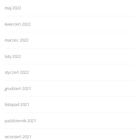
maj 2022
kwiecień 2022
marzec 2022
luty 2022
styczeń 2022
grudzień 2021
listopad 2021
październik 2021
wrzesień 2021