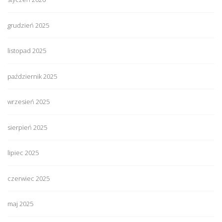
grudzień 2025
listopad 2025
październik 2025
wrzesień 2025
sierpień 2025
lipiec 2025
czerwiec 2025
maj 2025