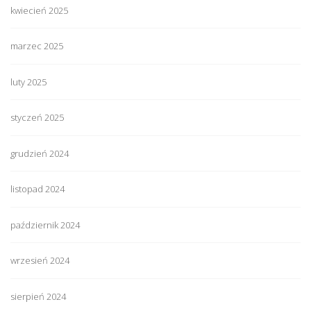
kwiecień 2025
marzec 2025
luty 2025
styczeń 2025
grudzień 2024
listopad 2024
październik 2024
wrzesień 2024
sierpień 2024