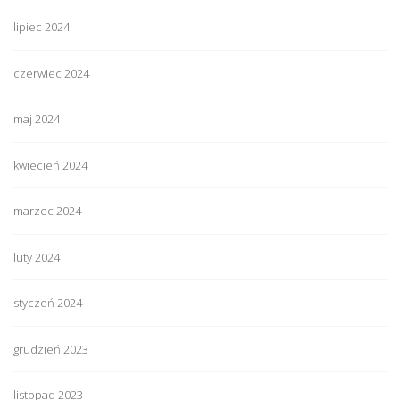
lipiec 2024
czerwiec 2024
maj 2024
kwiecień 2024
marzec 2024
luty 2024
styczeń 2024
grudzień 2023
listopad 2023