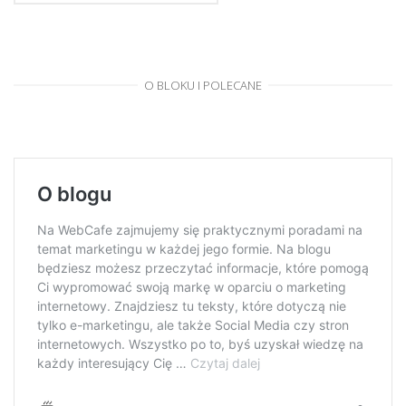
O BLOKU I POLECANE