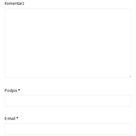
Komentarz
Podpis
*
E-mail
*