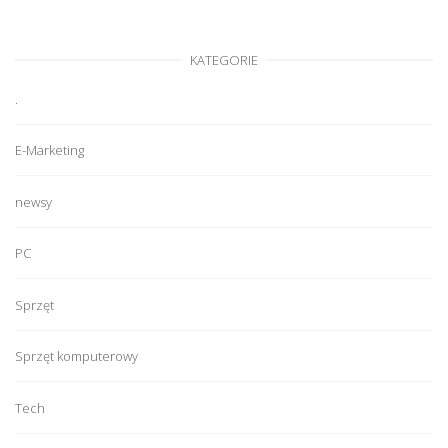
KATEGORIE
.
E-Marketing
newsy
PC
Sprzęt
Sprzęt komputerowy
Tech