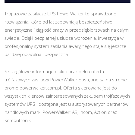
Trójfazowe zasilacze UPS PowerWalker to sprawdzone
rozwiązania, które od lat zapewniają bezpieczeństwo
energetyczne i ciągłość pracy w przedsiębiorstwach na całym
świecie. Dzięki bezpłatnej usłudze wdrożenia, inwestycja w
profesjonalny system zasilania awaryjnego staje się jeszcze
bardziej opłacalna i bezpieczna.
Szczegółowe informacje o akcji oraz pełna oferta
trójfazowych zasilaczy PowerWalker dostępne są na stronie
promo.powerwalker.com.pl. Oferta skierowana jest do
wszystkich klientów zainteresowanych zakupem trójfazowych
systemów UPS i dostępna jest u autoryzowanych partnerów
handlowych marki PowerWalker: AB, Incom, Action oraz
Komputronik.