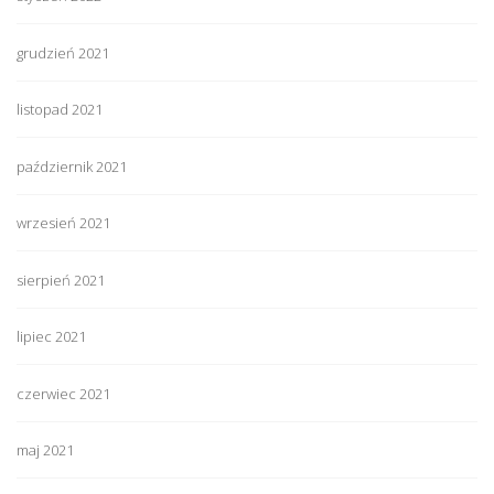
grudzień 2021
listopad 2021
październik 2021
wrzesień 2021
sierpień 2021
lipiec 2021
czerwiec 2021
maj 2021