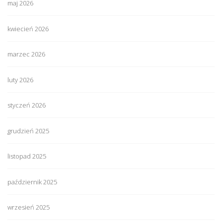
maj 2026
kwiecień 2026
marzec 2026
luty 2026
styczeń 2026
grudzień 2025
listopad 2025
październik 2025
wrzesień 2025