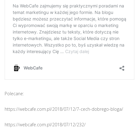
Polecane:
https://webcafe.com.pl/2018/07/12/7-cech-dobrego-bloga/
https://webcafe.com.pl/2018/07/12/232/