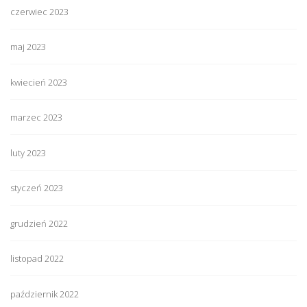
czerwiec 2023
maj 2023
kwiecień 2023
marzec 2023
luty 2023
styczeń 2023
grudzień 2022
listopad 2022
październik 2022