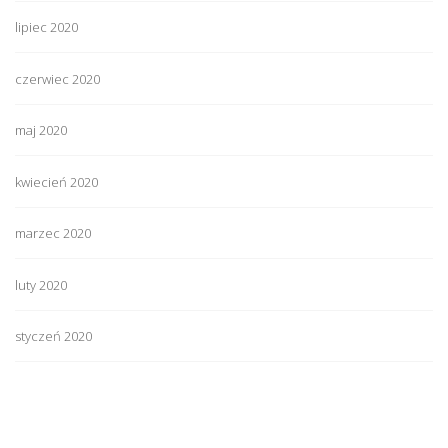
lipiec 2020
czerwiec 2020
maj 2020
kwiecień 2020
marzec 2020
luty 2020
styczeń 2020