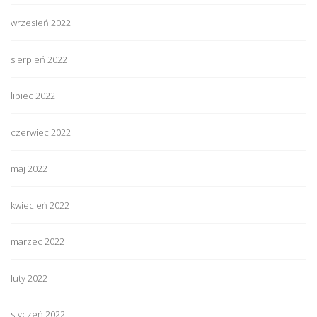
wrzesień 2022
sierpień 2022
lipiec 2022
czerwiec 2022
maj 2022
kwiecień 2022
marzec 2022
luty 2022
styczeń 2022