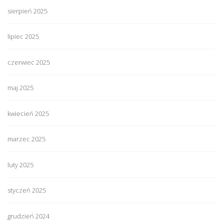
sierpień 2025
lipiec 2025
czerwiec 2025
maj 2025
kwiecień 2025
marzec 2025
luty 2025
styczeń 2025
grudzień 2024