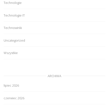
Technologie
Technologie IT
Technowinki
Uncategorized
Wszystkie
ARCHIWA
lipiec 2026
czerwiec 2026