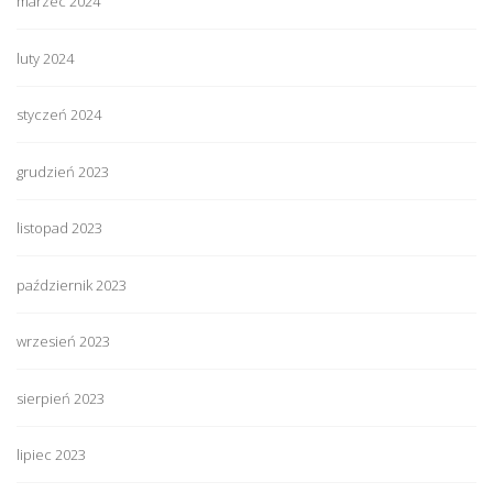
marzec 2024
luty 2024
styczeń 2024
grudzień 2023
listopad 2023
październik 2023
wrzesień 2023
sierpień 2023
lipiec 2023