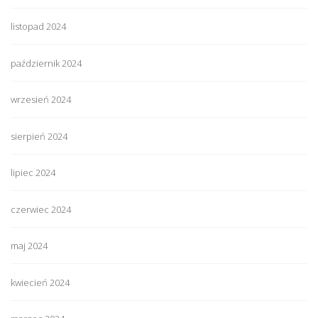
listopad 2024
październik 2024
wrzesień 2024
sierpień 2024
lipiec 2024
czerwiec 2024
maj 2024
kwiecień 2024