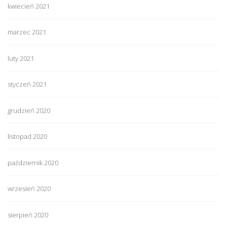
kwiecień 2021
marzec 2021
luty 2021
styczeń 2021
grudzień 2020
listopad 2020
październik 2020
wrzesień 2020
sierpień 2020