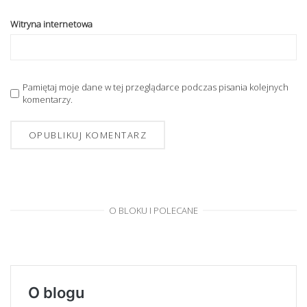
Witryna internetowa
Pamiętaj moje dane w tej przeglądarce podczas pisania kolejnych
komentarzy.
O BLOKU I POLECANE