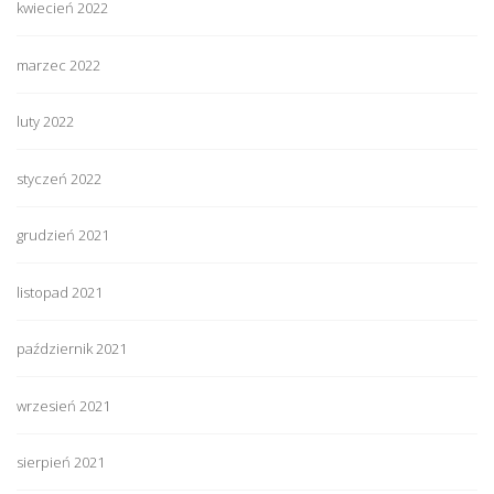
kwiecień 2022
marzec 2022
luty 2022
styczeń 2022
grudzień 2021
listopad 2021
październik 2021
wrzesień 2021
sierpień 2021