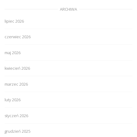
ARCHIWA
lipiec 2026
czerwiec 2026
maj 2026
kwiecień 2026
marzec 2026
luty 2026
styczeń 2026
grudzień 2025