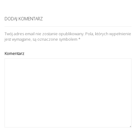
DODAJ KOMENTARZ
Twój adres email nie zostanie opublikowany.
Pola, których wypełnienie
jest wymagane, są oznaczone symbolem
*
Komentarz