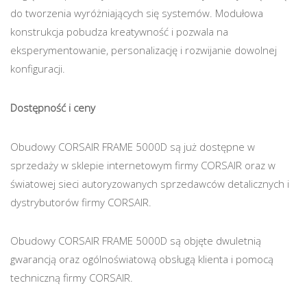
do tworzenia wyróżniających się systemów. Modułowa
konstrukcja pobudza kreatywność i pozwala na
eksperymentowanie, personalizację i rozwijanie dowolnej
konfiguracji.
Dostępność i ceny
Obudowy CORSAIR FRAME 5000D są już dostępne w
sprzedaży w sklepie internetowym firmy CORSAIR oraz w
światowej sieci autoryzowanych sprzedawców detalicznych i
dystrybutorów firmy CORSAIR.
Obudowy CORSAIR FRAME 5000D są objęte dwuletnią
gwarancją oraz ogólnoświatową obsługą klienta i pomocą
techniczną firmy CORSAIR.