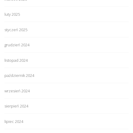
luty 2025
styczeń 2025
grudzień 2024
listopad 2024
październik 2024
wrzesień 2024
sierpień 2024
lipiec 2024