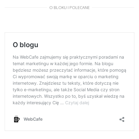
O BLOKU I POLECANE