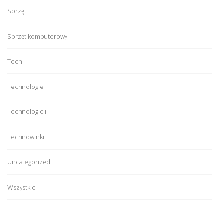
Sprzęt
Sprzęt komputerowy
Tech
Technologie
Technologie IT
Technowinki
Uncategorized
Wszystkie