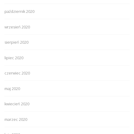
październik 2020
wrzesień 2020
sierpień 2020
lipiec 2020
czerwiec 2020
maj 2020
kwiecień 2020
marzec 2020