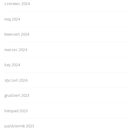
czerwiec 2024
maj 2024
kwiecień 2024
marzec 2024
luty 2024
styczeń 2024
grudzień 2023
listopad 2023
październik 2023