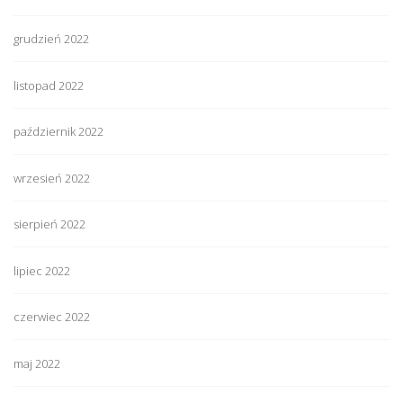
grudzień 2022
listopad 2022
październik 2022
wrzesień 2022
sierpień 2022
lipiec 2022
czerwiec 2022
maj 2022