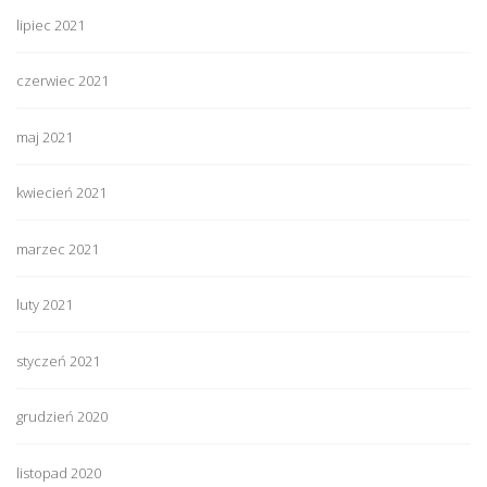
lipiec 2021
czerwiec 2021
maj 2021
kwiecień 2021
marzec 2021
luty 2021
styczeń 2021
grudzień 2020
listopad 2020