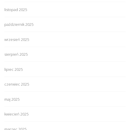
listopad 2025
październik 2025
wrzesień 2025
sierpień 2025
lipiec 2025
czerwiec 2025
maj 2025
kwiecień 2025
marzec 2025