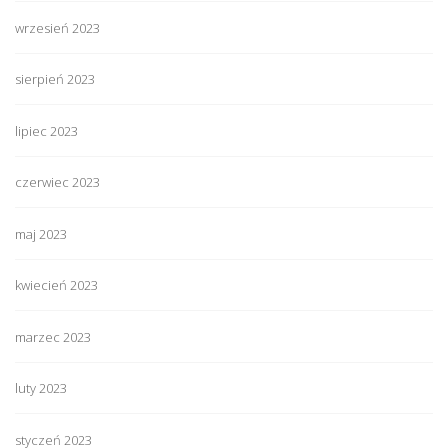
wrzesień 2023
sierpień 2023
lipiec 2023
czerwiec 2023
maj 2023
kwiecień 2023
marzec 2023
luty 2023
styczeń 2023