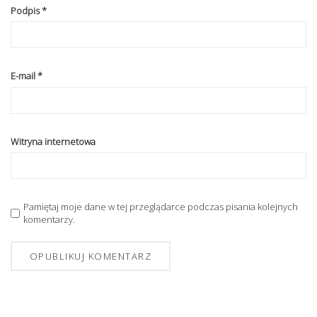
Podpis
*
E-mail
*
Witryna internetowa
Pamiętaj moje dane w tej przeglądarce podczas pisania kolejnych
komentarzy.