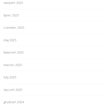
sierpień 2025
lipiec 2025
czerwiec 2025
maj 2025
kwiecień 2025
marzec 2025
luty 2025
styczeń 2025
grudzień 2024