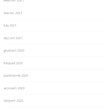
kwiecień 2021
marzec 2021
luty 2021
styczeń 2021
grudzień 2020
listopad 2020
październik 2020
wrzesień 2020
sierpień 2020