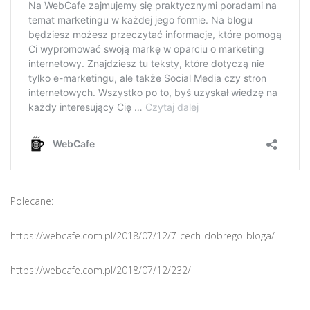
Polecane:
https://webcafe.com.pl/2018/07/12/7-cech-dobrego-bloga/
https://webcafe.com.pl/2018/07/12/232/