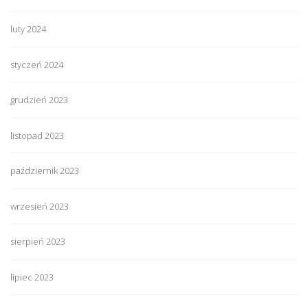
luty 2024
styczeń 2024
grudzień 2023
listopad 2023
październik 2023
wrzesień 2023
sierpień 2023
lipiec 2023