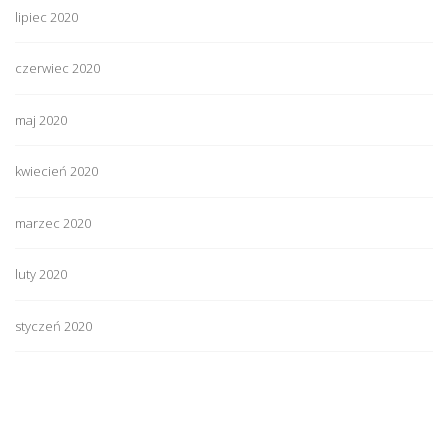
lipiec 2020
czerwiec 2020
maj 2020
kwiecień 2020
marzec 2020
luty 2020
styczeń 2020