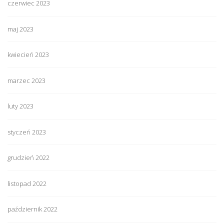
czerwiec 2023
maj 2023
kwiecień 2023
marzec 2023
luty 2023
styczeń 2023
grudzień 2022
listopad 2022
październik 2022