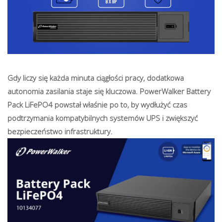
Gdy liczy się każda minuta ciągłości pracy, dodatkowa
autonomia zasilania staje się kluczowa. PowerWalker Battery
Pack LiFePO4 powstał właśnie po to, by wydłużyć czas
podtrzymania kompatybilnych systemów UPS i zwiększyć
bezpieczeństwo infrastruktury.