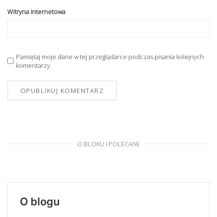
Witryna internetowa
Pamiętaj moje dane w tej przeglądarce podczas pisania kolejnych
komentarzy.
O BLOKU I POLECANE