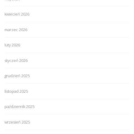
kwiecień 2026
marzec 2026
luty 2026
styczeń 2026
grudzień 2025
listopad 2025
październik 2025
wrzesień 2025