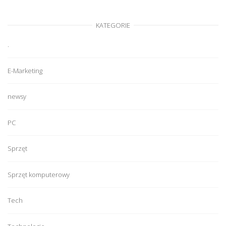
KATEGORIE
.
E-Marketing
newsy
PC
Sprzęt
Sprzęt komputerowy
Tech