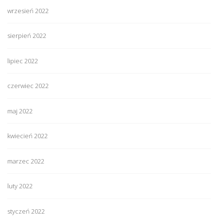
wrzesień 2022
sierpień 2022
lipiec 2022
czerwiec 2022
maj 2022
kwiecień 2022
marzec 2022
luty 2022
styczeń 2022