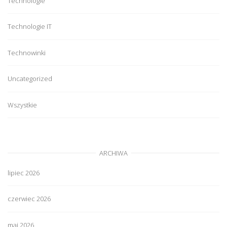
Technologie
Technologie IT
Technowinki
Uncategorized
Wszystkie
ARCHIWA
lipiec 2026
czerwiec 2026
maj 2026