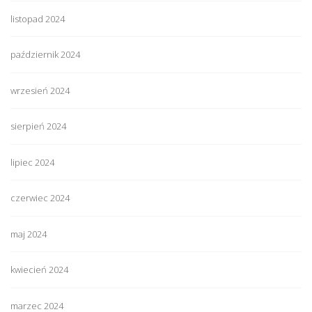
listopad 2024
październik 2024
wrzesień 2024
sierpień 2024
lipiec 2024
czerwiec 2024
maj 2024
kwiecień 2024
marzec 2024