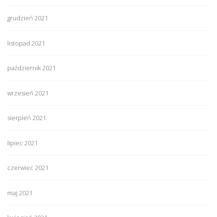
grudzień 2021
listopad 2021
październik 2021
wrzesień 2021
sierpień 2021
lipiec 2021
czerwiec 2021
maj 2021