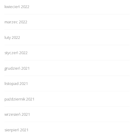
kwiecień 2022
marzec 2022
luty 2022
styczeń 2022
grudzień 2021
listopad 2021
październik 2021
wrzesień 2021
sierpień 2021