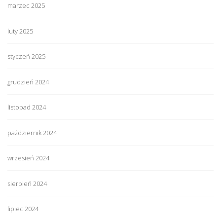
marzec 2025
luty 2025
styczeń 2025
grudzień 2024
listopad 2024
październik 2024
wrzesień 2024
sierpień 2024
lipiec 2024