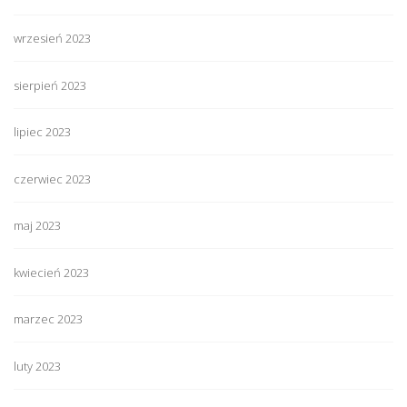
wrzesień 2023
sierpień 2023
lipiec 2023
czerwiec 2023
maj 2023
kwiecień 2023
marzec 2023
luty 2023