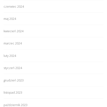
czerwiec 2024
maj 2024
kwiecień 2024
marzec 2024
luty 2024
styczeń 2024
grudzień 2023
listopad 2023
październik 2023