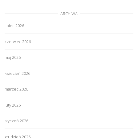
ARCHIWA
lipiec 2026
czerwiec 2026
maj 2026
kwiecień 2026
marzec 2026
luty 2026
styczeń 2026
grudzień 2025