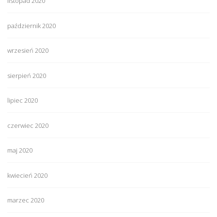
listopad 2020
październik 2020
wrzesień 2020
sierpień 2020
lipiec 2020
czerwiec 2020
maj 2020
kwiecień 2020
marzec 2020