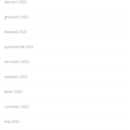
styczeń 2023
grudzień 2022
listopad 2022
październik 2022
wrzesień 2022
sierpień 2022
lipiec 2022
czerwiec 2022
maj 2022