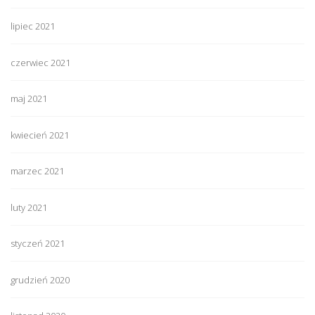
lipiec 2021
czerwiec 2021
maj 2021
kwiecień 2021
marzec 2021
luty 2021
styczeń 2021
grudzień 2020