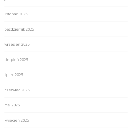
listopad 2025
październik 2025
wrzesień 2025
sierpień 2025
lipiec 2025
czerwiec 2025
maj 2025
kwiecień 2025