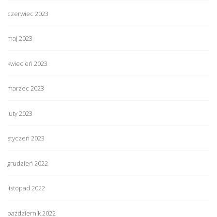
czerwiec 2023
maj 2023
kwiecień 2023
marzec 2023
luty 2023
styczeń 2023
grudzień 2022
listopad 2022
październik 2022