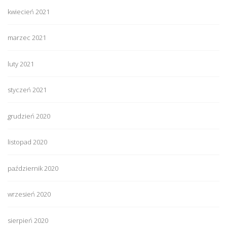
kwiecień 2021
marzec 2021
luty 2021
styczeń 2021
grudzień 2020
listopad 2020
październik 2020
wrzesień 2020
sierpień 2020