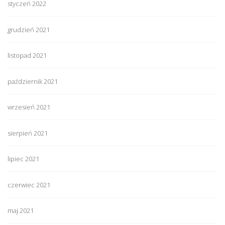
styczeń 2022
grudzień 2021
listopad 2021
październik 2021
wrzesień 2021
sierpień 2021
lipiec 2021
czerwiec 2021
maj 2021