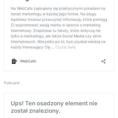
Polecane: