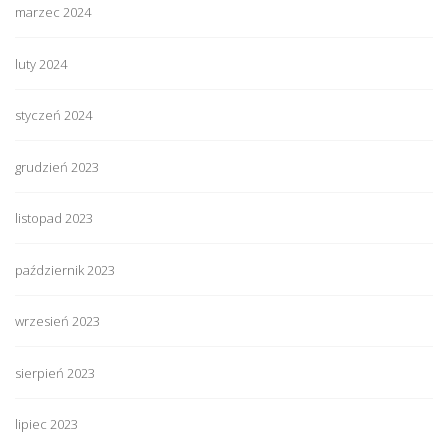
marzec 2024
luty 2024
styczeń 2024
grudzień 2023
listopad 2023
październik 2023
wrzesień 2023
sierpień 2023
lipiec 2023