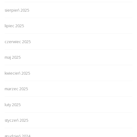
sierpień 2025
lipiec 2025
czerwiec 2025
maj 2025
kwiecień 2025
marzec 2025
luty 2025
styczeń 2025
grudzień 2024