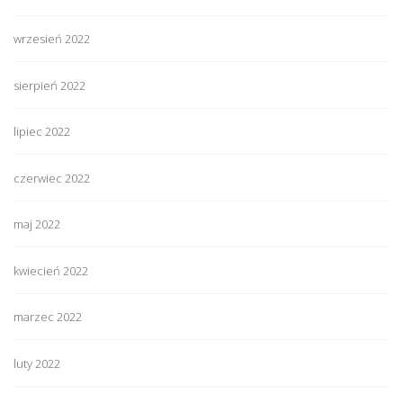
wrzesień 2022
sierpień 2022
lipiec 2022
czerwiec 2022
maj 2022
kwiecień 2022
marzec 2022
luty 2022