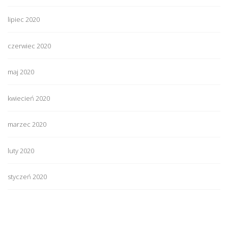
lipiec 2020
czerwiec 2020
maj 2020
kwiecień 2020
marzec 2020
luty 2020
styczeń 2020