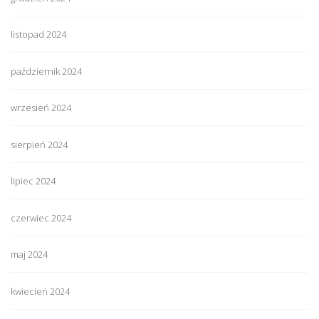
listopad 2024
październik 2024
wrzesień 2024
sierpień 2024
lipiec 2024
czerwiec 2024
maj 2024
kwiecień 2024