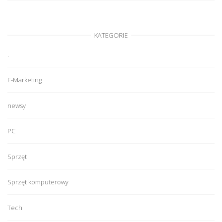
KATEGORIE
.
E-Marketing
newsy
PC
Sprzęt
Sprzęt komputerowy
Tech