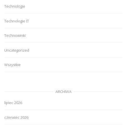
Technologie
Technologie IT
Technowinki
Uncategorized
Wszystkie
ARCHIWA
lipiec 2026
czerwiec 2026