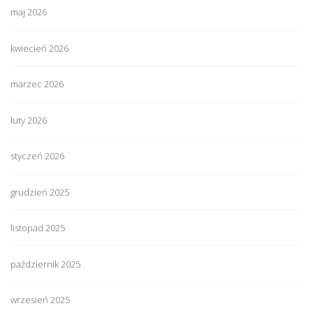
maj 2026
kwiecień 2026
marzec 2026
luty 2026
styczeń 2026
grudzień 2025
listopad 2025
październik 2025
wrzesień 2025