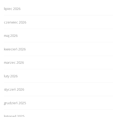
lipiec 2026
czerwiec 2026
maj 2026
kwiecień 2026
marzec 2026
luty 2026
styczeń 2026
grudzień 2025
listopad 2025