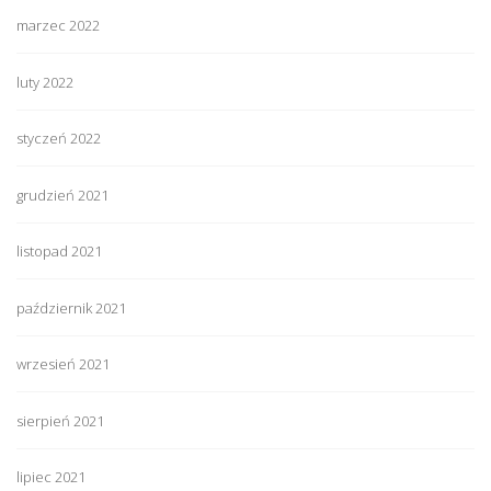
marzec 2022
luty 2022
styczeń 2022
grudzień 2021
listopad 2021
październik 2021
wrzesień 2021
sierpień 2021
lipiec 2021