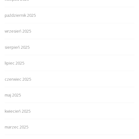
październik 2025
wrzesień 2025
sierpień 2025
lipiec 2025
czerwiec 2025
maj 2025
kwiecień 2025
marzec 2025