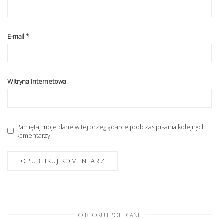
E-mail
*
Witryna internetowa
Pamiętaj moje dane w tej przeglądarce podczas pisania kolejnych
komentarzy.
O BLOKU I POLECANE