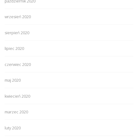
październik 2020
wrzesień 2020
sierpień 2020
lipiec 2020
czerwiec 2020
maj 2020
kwiecień 2020
marzec 2020
luty 2020