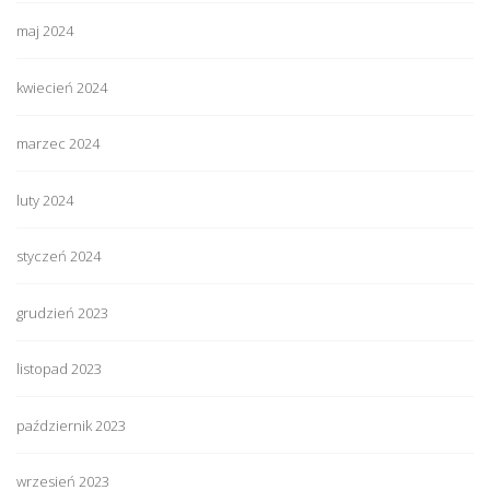
maj 2024
kwiecień 2024
marzec 2024
luty 2024
styczeń 2024
grudzień 2023
listopad 2023
październik 2023
wrzesień 2023