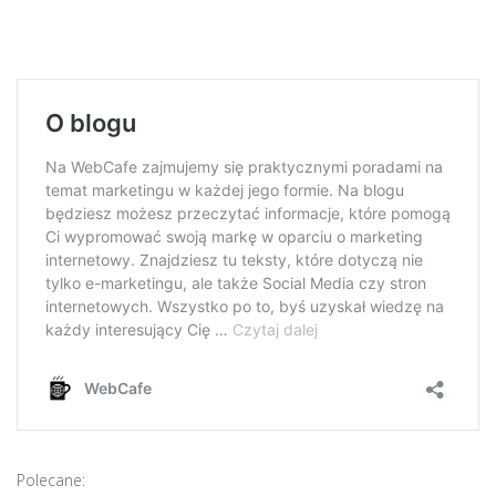
Polecane: