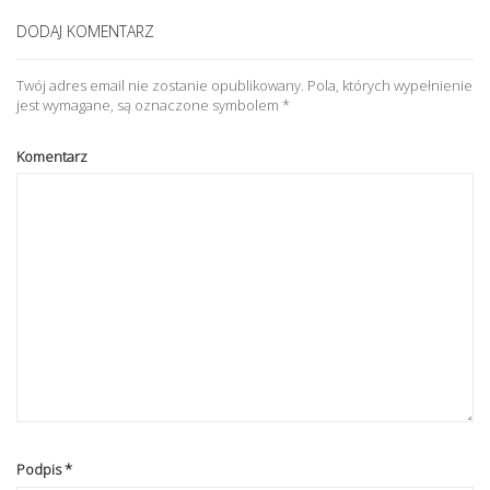
DODAJ KOMENTARZ
Twój adres email nie zostanie opublikowany.
Pola, których wypełnienie
jest wymagane, są oznaczone symbolem
*
Komentarz
Podpis
*