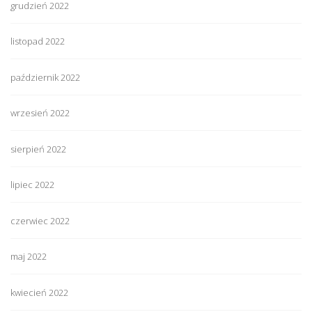
grudzień 2022
listopad 2022
październik 2022
wrzesień 2022
sierpień 2022
lipiec 2022
czerwiec 2022
maj 2022
kwiecień 2022