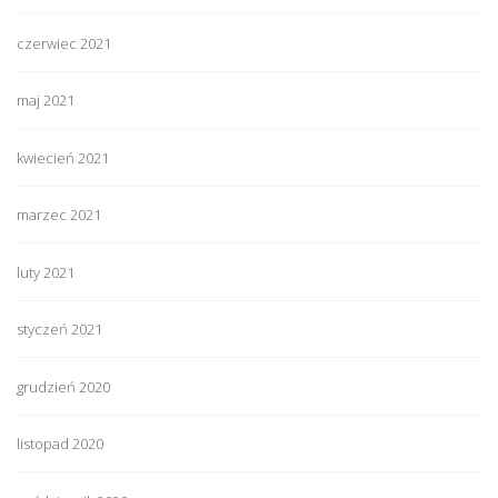
czerwiec 2021
maj 2021
kwiecień 2021
marzec 2021
luty 2021
styczeń 2021
grudzień 2020
listopad 2020