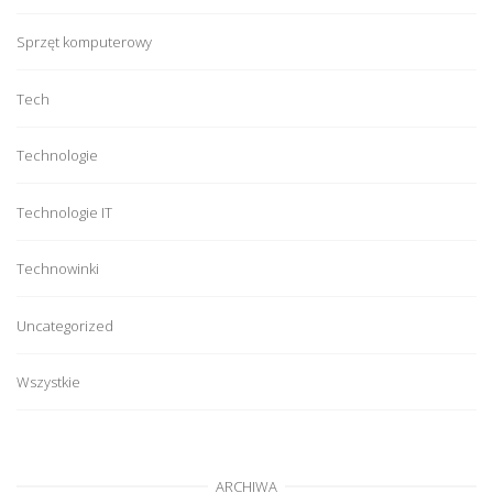
Sprzęt komputerowy
Tech
Technologie
Technologie IT
Technowinki
Uncategorized
Wszystkie
ARCHIWA