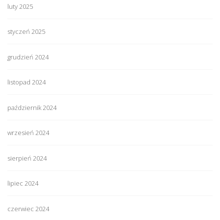
luty 2025
styczeń 2025
grudzień 2024
listopad 2024
październik 2024
wrzesień 2024
sierpień 2024
lipiec 2024
czerwiec 2024