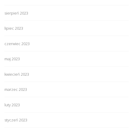
sierpień 2023
lipiec 2023
czerwiec 2023
maj 2023
kwiecień 2023
marzec 2023
luty 2023
styczeń 2023