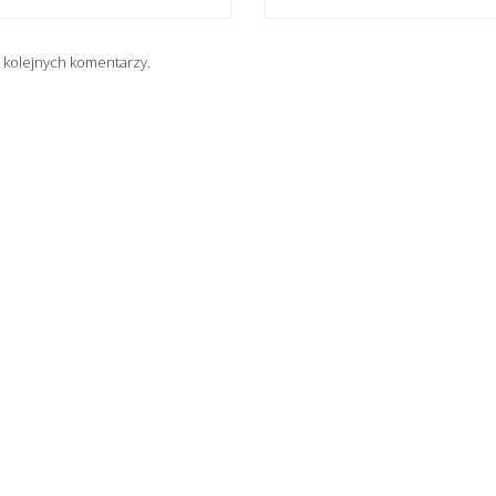
 kolejnych komentarzy.