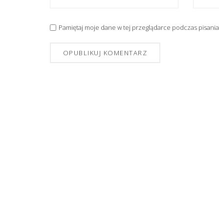
Pamiętaj moje dane w tej przeglądarce podczas pisania