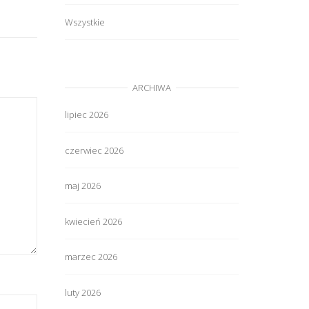
Wszystkie
ARCHIWA
lipiec 2026
czerwiec 2026
maj 2026
kwiecień 2026
marzec 2026
luty 2026