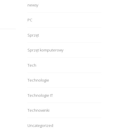
newsy
PC
Sprzęt
Sprzęt komputerowy
Tech
Technologie
Technologie IT
Technowinki
Uncategorized