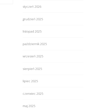
styczeń 2026
grudzień 2025
listopad 2025
październik 2025
wrzesień 2025
sierpień 2025
lipiec 2025
czerwiec 2025
maj 2025