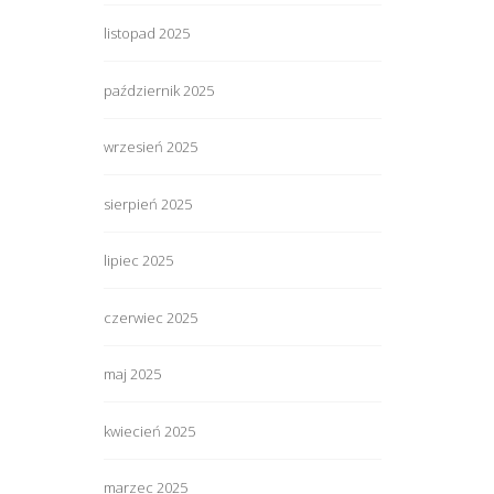
listopad 2025
październik 2025
wrzesień 2025
sierpień 2025
lipiec 2025
czerwiec 2025
maj 2025
kwiecień 2025
marzec 2025