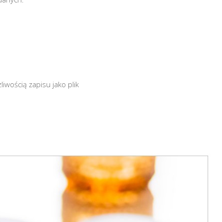
iwością zapisu jako plik