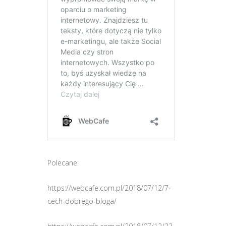
Polecane:
https://webcafe.com.pl/2018/07/12/7-
cech-dobrego-bloga/