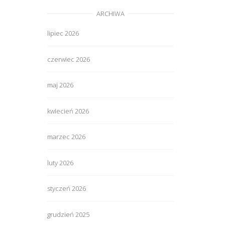
ARCHIWA
lipiec 2026
czerwiec 2026
maj 2026
kwiecień 2026
marzec 2026
luty 2026
styczeń 2026
grudzień 2025