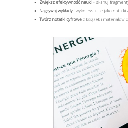
Zwiększ efektywność nauki
– skanuj fragmenty
Nagrywaj wykłady
i wykorzystuj je jako notatki
Twórz notatki cyfrowe
z książek i materiałów