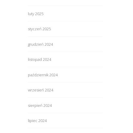
luty 2025
styczeń 2025
grudzień 2024
listopad 2024
październik 2024
wrzesień 2024
sierpień 2024
lipiec 2024