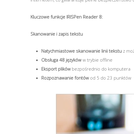
Kluczowe funkcje IRISPen Reader 8:
Skanowanie i zapis tekstu
Natychmiastowe skanowanie linii tekstu
z możl
Obsługa 48 języków
w trybie offline
Eksport plików
bezpośrednio do komputera
Rozpoznawanie fontów
od 5 do 23 punktów